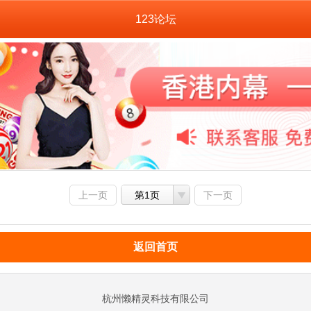
123论坛
上一页
第1页
下一页
返回首页
杭州懒精灵科技有限公司