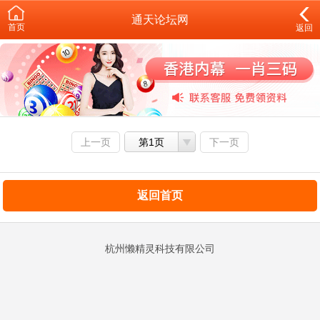
通天论坛网
首页
返回
上一页
第1页
下一页
返回首页
杭州懒精灵科技有限公司