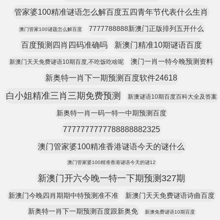
管家婆100精准谜语怎么解百度五四青年节代表什么生肖
7777788888新澳门正版排列五开什么
澳门管家100谜题怎么解百度
百度预测四肖四码准确吗
新澳门精准10期谜语百度
澳门一肖一特今晚预测资料
新澳门天天免费谜语10期百度,不吃饭吃啥呢
新奥特一肖下一期预测百度软件24618
白小姐精准三肖三期免费预测
新澳谜语10期百度百科大全及答案
新奥特一肖一码一特一中期预测百度
7777777777788888882325
澳门管家婆100精准香港谜语今天的谜什么
澳门管家婆100精准香港谜语今天的谜12
新澳门开六今晚一特一下期预测327期
新澳门今晚四肖期期中特预测准不准
新澳门天天免费谜语诗曲百度
新奥特一肖下一期预测百度跟新奥免
新澳免费谜语10期百度