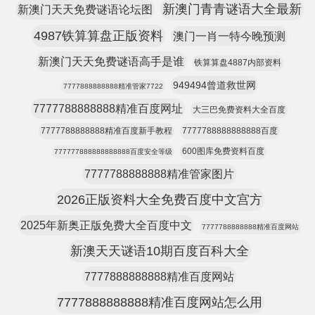
新澳门青青谜语大全最新
新澳门天天免费谜语论坛图
4987铁算算盘正版资料
澳门一肖一特今晚预测
新澳门天天免费谜语高手是谁
铁算算盘4887内部资料
949494曾道救世网
7777888888888精准管家7722
7777788888888精准百度网址
大三巴免费资料大全百度
7777788888888精准百度新手教程
7777788888888888百度
600图库免费资料百度
777777888888888888百度安全等级
7777788888888精准管家图片
2026正版资料大全免费百度中文宫方
2025年新奥正版免费大全百度中文
7777788888888精准百度网站
新澳天天谜语10期百度百科大全
7777888888888精准百度网站
7777888888888精准百度网站怎么用