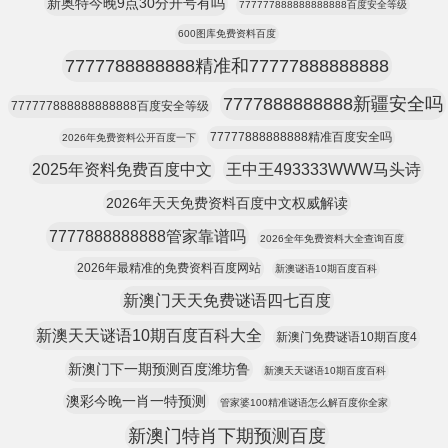
新奥特今晚9点30分开号有吗
777777888888888888百度安全等级
600图库免费资料百度
7777788888888精准和77777888888888
7777888888888新疆安全吗
777777888888888888百度安全等级
77777888888888精准百度安全吗
2026年免费资料公开百度一下
2025年资料免费百度中文
王中王493333WWW马头诗
2026年天天免费资料百度中文权威解读
7777888888888管家靠谱吗
2026全年免费资料大全查询百度
2026年最精准的免费资料百度网站
新澳谜语10期百度百科
新澳门天天免费谜语四七百度
新澳天天谜语10期百度百科大全
新澳门免费谜语10期百度4
新澳门下一期预测百度潍坊鲁
新澳天天谜语10期百度百科
澳彩今晚一肖一特预测
管家婆100精准谜语怎么解百度你全家
新澳门特肖下期预测百度