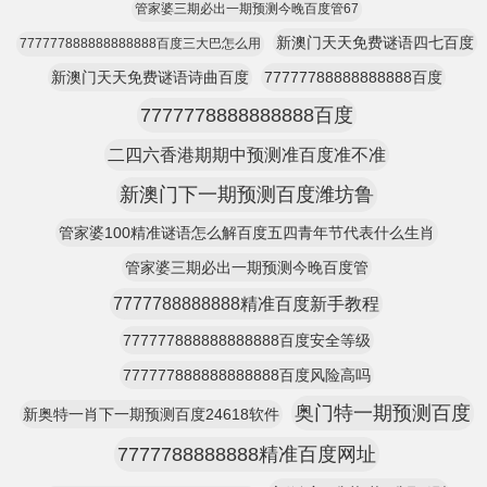
管家婆三期必出一期预测今晚百度管67
新澳门天天免费谜语四七百度
777777888888888888百度三大巴怎么用
新澳门天天免费谜语诗曲百度
77777788888888888百度
7777778888888888百度
二四六香港期期中预测准百度准不准
新澳门下一期预测百度潍坊鲁
管家婆100精准谜语怎么解百度五四青年节代表什么生肖
管家婆三期必出一期预测今晚百度管
7777788888888精准百度新手教程
777777888888888888百度安全等级
777777888888888888百度风险高吗
奥门特一期预测百度
新奥特一肖下一期预测百度24618软件
7777788888888精准百度网址