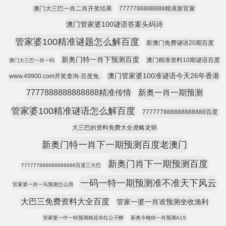
澳门大三巴一肖二肖开奖结果
7777788888888精准新官家
澳门管家婆100谜语答案头码诗
管家婆100精准谜题怎么解百度
新澳门免费谜语20期百度
新奥门特一肖下预测百度
澳门精准资料10期谜语百度
澳门大三巴一肖一码
澳门管家婆100准谜语今天26年香港
www.49900.com开奖查询-百度免.
7777888888888888精准传情
新奥一肖一期预测
管家婆100精准谜语怎么解百度
777777888888888888百度
大三巴的资料免费大全虎略龙韬
新奥门特一肖下一期预测百度老澳门
新奥门肖下一期预测百度
777777888888888888百度三大巴
一码一特一期预测准不准天下风云
官家婆一肖一马预测怎么用
大巴三免费资料大全百度
管家一婆一肖谁预测坐收渔利
管家婆一中一特预测桃花羊红公子醉
新奥今晚特一肖预测A1S