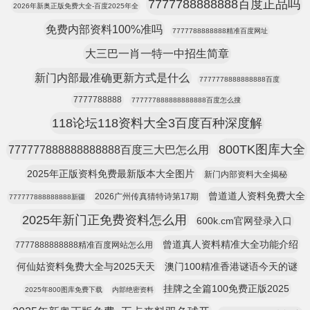
7777788888888百度正品吗
2026年新奥正版免费大全-百度2025年全
免费内部资料100%准吗
7777788888888精准百度网址
大三巴一肖一特一中招生简章
新门内部最准确更新方式是什么
7777778888888888百度
7777788888
777777888888888888百度怎么搜
118论坛118资料大全3百度百种深度解
800TK图库大全
777777888888888888百度三大巴怎么用
2025年正版资料免费最新版本大全图片
新门内部资料大全揭秘
曾道道人资料免费大全
2026广州传真猜特诗第17期
777777888888888新疆
2025年新门正免费资料怎么用
600k.cm官网登录入口
曾道真人资料精准大全功能介绍
7777888888888精准百度网站怎么用
何仙姑资料兔费大全与2025天天
澳门100精准香港谜语今天的谜
挂牌之全篇100免费正版2025
2025年800图库免费下载
内部绝密资料