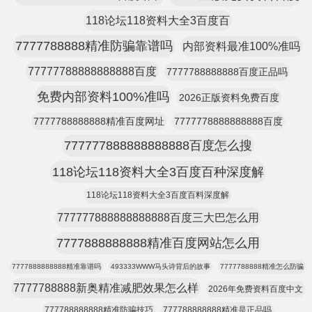
118论坛118资料大全3百度百
7777788888精准防骗靠谱吗
内部资料最准100%准吗
77777788888888888百度
7777788888888百度正品吗
免费内部资料100%准吗
2026正版资料免费百度
7777788888888精准百度网址
7777778888888888百度
777777888888888888百度怎么搜
118论坛118资料大全3百度百种深度解
118论坛118资料大全3百度百料深度解
777777888888888888百度三大巴怎么用
7777888888888精准百度网站怎么用
7777888888888精准靠谱吗
493333WWW马头诗背后的故事
7777788888精准怎么防骗
7777788888新奥精准减肥效果怎么样
2026年免费资料百度中文
777788888888精准防骗技巧
777788888888精准是正品吗