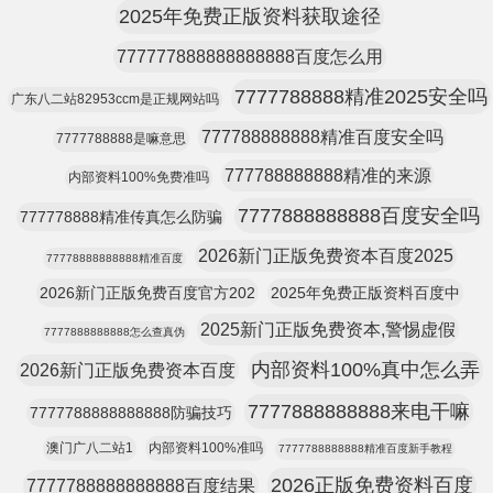
2025年免费正版资料获取途径
777777888888888888百度怎么用
7777788888精准2025安全吗
广东八二站82953ccm是正规网站吗
777788888888精准百度安全吗
7777788888是嘛意思
777788888888精准的来源
内部资料100%免费准吗
7777888888888百度安全吗
777778888精准传真怎么防骗
2026新门正版免费资本百度2025
77778888888888精准百度
2026新门正版免费百度官方202
2025年免费正版资料百度中
2025新门正版免费资本,警惕虚假
7777888888888怎么查真伪
内部资料100%真中怎么弄
2026新门正版免费资本百度
7777888888888来电干嘛
7777788888888888防骗技巧
澳门广八二站1
内部资料100%准吗
7777788888888精准百度新手教程
2026正版免费资料百度
7777788888888888百度结果