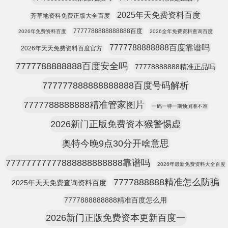
2025年天免费资料百度
芳草地资料免费正版大全百度
7777788888888888百度
2026年免费资料百度
2026全年免费资料查询百度
7777788888888百度靠谱吗
2026年天天免费资料百度官方
7777788888888百度安全吗
77778888888精准正品吗
777777888888888888百度号码解析
7777788888888精准管家图片
一码一特一期预测准不准
2026新门正版免费资本猴警惕虚
奥特今晚9点30分开啥意思
77777777777888888888888靠谱吗
2026年最新免费资料大全百度
7777888888精准怎么防骗
2025年天天免费查询资料百度
7777888888888精准百度怎么用
2026新门正版免费资本更新百度一