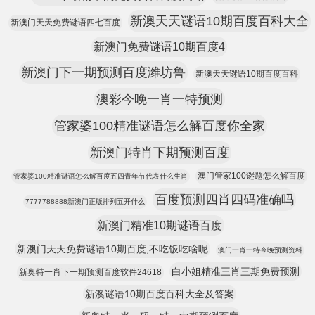
新澳天天谜语10期百度百科大全
新澳门天天免费谜语四七百度
新澳门免费谜语10期百度4
新澳门下一期预测百度潍坊鲁
新澳天天谜语10期百度百科
澳彩今晚一肖一特预测
管家婆100精准谜语怎么解百度你全家
新澳门特肖下期预测百度
澳门管家100谜题怎么解百度
管家婆100精准谜语怎么解百度五四青年节代表什么生肖
百度预测四肖四码准确吗
7777788888新澳门正版排列五开什么
新澳门精准10期谜语百度
新澳门天天免费谜语10期百度,不吃饭吃啥呢
澳门一肖一特今晚预测资料
白小姐精准三肖三期免费预测
新奥特一肖下一期预测百度软件24618
新澳谜语10期百度百科大全及答案