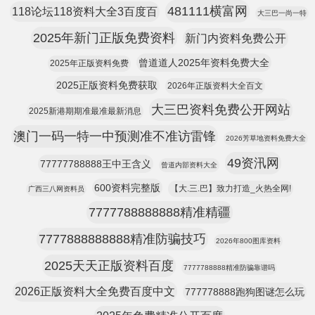
481111横富网
118论坛118资料大全3百度百
大三巴一尚一特
2025年新门正版免费资料
新门内资料免费公开
曾道道人2025年资料免费大全
2025年正版资料免费
2025正版资料免费获取
2026年正版资料大全百文
大三巴资料免费公开网站
2025新港期期准最准最新消息
澳门一码一特一中预测准不准访雷锋
2026芳草地资料免费大全
49资汛网
77777788888王中王含义
曾道内部资料大全
600资料完整版
【大.三.巴】致力打造_火热全网!
广西三八网资料员
7777788888888精准精疆
7777888888888精准防骗技巧
2026年800图库资料
2025天天正版资料百度
7777788888精准防骗靠谱吗
2026正版资料大全免费百度中文
777778888跑狗图谜怎么玩