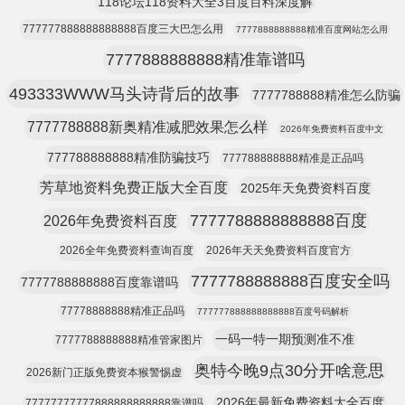
118论坛118资料大全3百度百料深度解
777777888888888888百度三大巴怎么用
7777888888888精准百度网站怎么用
7777888888888精准靠谱吗
493333WWW马头诗背后的故事
7777788888精准怎么防骗
7777788888新奥精准减肥效果怎么样
2026年免费资料百度中文
777788888888精准防骗技巧
777788888888精准是正品吗
芳草地资料免费正版大全百度
2025年天免费资料百度
7777788888888888百度
2026年免费资料百度
2026全年免费资料查询百度
2026年天天免费资料百度官方
7777788888888百度安全吗
7777788888888百度靠谱吗
77778888888精准正品吗
777777888888888888百度号码解析
一码一特一期预测准不准
7777788888888精准管家图片
奥特今晚9点30分开啥意思
2026新门正版免费资本猴警惕虚
2026年最新免费资料大全百度
77777777777888888888888靠谱吗