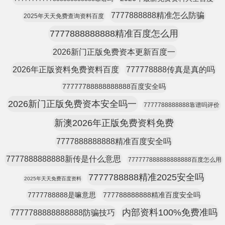
7777888888精准怎么防骗
2025年天天免费查询资料百度
7777888888888精准百度怎么用
2026新门正版免费资本更新百度一
2026年正版资料免费资料百度
777778888传真是真的吗
77777788888888888百度安全吗
2026新门正版免费资本安全吗一
7777788888888靠谱吗评价
新澳2026年正版免费资料免费
7777888888888精准百度安全吗
7777888888888新传是什么意思
777777888888888888百度怎么用
7777788888精准2025安全吗
2025年天天免费百度资料
7777788888是嘛意思
777788888888精准百度安全吗
内部资料100%免费准吗
7777788888888888防骗技巧