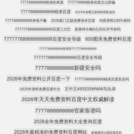
777788888888精准的来源
777778888精准传真怎么防骗
77778888888888精准百度
2025年免费正版资料获取途径
7777888888888来电干嘛
2026新门正版免费资本百度
内部资料100%准吗
777777888888888888百度三大巴
新奥特今晚9点30分开号有吗
777777888888888888百度安全等级
600图库免费资料百度
7777788888888精准和77777888888888
777777888888888888百度安全等级
7777888888888新疆安全吗
2026年免费资料公开百度一下
77777888888888精准百度安全吗
王中王493333WWW马头诗
2025年资料免费百度中文
2026年天天免费资料百度中文权威解读
7777888888888管家靠谱吗
2026全年免费资料大全查询百度
2026年最精准的免费资料百度网站
新澳谜语10期百度百科