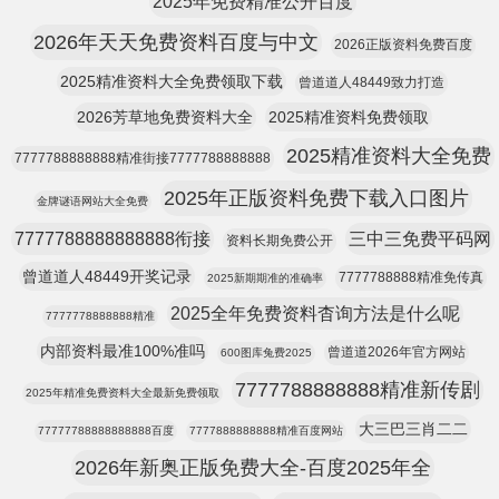
2025年免费精准公开百度
2026年天天免费资料百度与中文
2026正版资料免费百度
2025精准资料大全免费领取下载
曾道道人48449致力打造
2026芳草地免费资料大全
2025精准资料免费领取
2025精准资料大全免费
7777788888888精准街接7777788888888
2025年正版资料免费下载入口图片
金牌谜语网站大全免费
7777788888888888衔接
三中三免费平码网
资料长期免费公开
曾道道人48449开奖记录
7777788888精准免传真
2025新期期准的准确率
2025全年免费资料杳询方法是什么呢
7777778888888精准
内部资料最准100%准吗
曾道道2026年官方网站
600图库兔费2025
7777788888888精准新传剧
2025年精准免费资料大全最新免费领取
大三巴三肖二二
77777788888888888百度
7777888888888精准百度网站
2026年新奥正版免费大全-百度2025年全