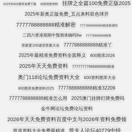
挂牌之全篇100免费正版2025
2025年800图库免费下载
内部绝密资料
2025年新奥正版免费_五点来料双色球开
7777788888888精准解密
7777888888888精准靠谱吗
二四六香港期期中预测准确吗9w
77778888888精准
7777888888888精准丫
管家婆100谜语答案大全
2025年最精准免费资料全面释义
800图库2026
2025年天天免费资料
77777777888888888精准
奥门118论坛免费资料大全
600资料图库大全
7777888888888精准32209
800图库免费资料2025
7777788888888精准怎么用
2025澳门挂牌灯牌免费吗
金牛网论坛免费论坛资料
2026年天天免费资料百度中文与2026年资料免费领
曾夫人论坛40779中特
曾道资料大全免费最精准