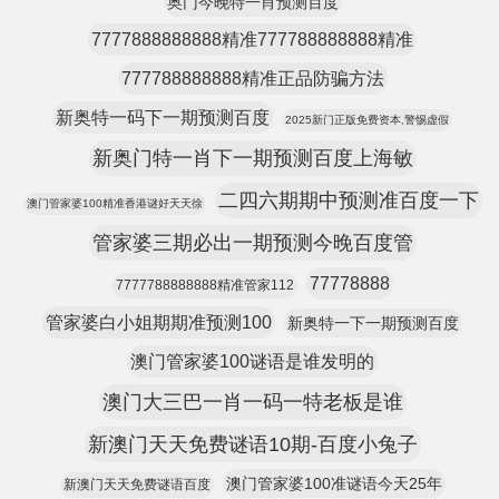
奥门今晚特一肖预测百度
7777888888888精准777788888888精准
777788888888精准正品防骗方法
新奥特一码下一期预测百度
2025新门正版免费资本,警惕虚假
新奥门特一肖下一期预测百度上海敏
二四六期期中预测准百度一下
澳门管家婆100精准香港谜好天天徐
管家婆三期必出一期预测今晚百度管
77778888
7777788888888精准管家112
管家婆白小姐期期准预测100
新奥特一下一期预测百度
澳门管家婆100谜语是谁发明的
澳门大三巴一肖一码一特老板是谁
新澳门天天免费谜语10期-百度小兔子
澳门管家婆100准谜语今天25年
新澳门天天免费谜语百度