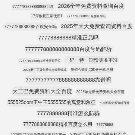
2026全年免费资料查询百度
7777788888888888百度
17库恢复正常使用1
7777788888888百度靠谱吗
2025年天天免费查询资料百度
7777788888888百度安全吗
77778888888精准正品吗
777777888888888888百度号码解析
一码一特一期预测准不准
7777788888888精准管家图片
奥特今晚9点30分开啥意思
2026新门正版免费资本猴警惕虚
77777777777888888888888靠谱吗
大三巴免费资料大全百度
2026年最新免费资料大全百度
555525oom王中王5555555的寓意和象征
600图库免费资料百度
7777888888精准怎么防骗
7777888888888精准百度怎么用
77778888
2026年正版资料免费资料百度
2026新门正版免费资本更新百度一