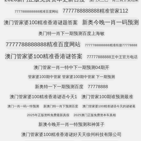
澳门大三巴一肖二肖开奖结果
7777788888888精准管家112
7777888888888精准百度网站
新奥今晚一肖一码预测
澳门管家婆100精准香港谜题答案
奥门特一肖下一期预测百度上海敏
7777788888888精准百度网站
7777788888888精准衔接77778888
澳门管家婆100精准香港谜答案
77777888888王中王官方电话
澳门管家一肖一特中下一期预测04期开
管家婆100期中管家 管家婆100期中管家 下一期预测
新奥特一下一期预测百度
77778888
澳门管家婆100精准香港谜语今天1
澳门管家100期谁预测最准
澳门一肖一码一恃预测
新澳门特一肖下预测百度
澳门管家婆100精准谜语今天的谜诸葛
2025年正版资料免费最新真假
2025澳门正版免费资本车真相
新澳今晚开一肖一特预测和神算子
澳门管家婆100精准香港谜好天天徐州科技有限公司