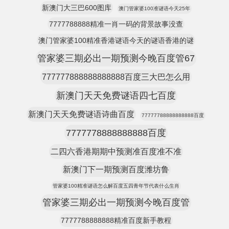
新澳门大三巴600图库
澳门管家婆100准谜语今天25年
7777788888精准一肖一码的背景故事没查
澳门管家婆100精准香港谜语今天的谜语香港的谜
管家婆三期必出一期预测今晚百度管67
777777888888888888百度三大巴怎么用
新澳门天天免费谜语四七百度
新澳门天天免费谜语诗曲百度
77777788888888888百度
7777778888888888百度
二四六香港期期中预测准百度准不准
新澳门下一期预测百度潍坊鲁
管家婆100精准谜语怎么解百度五四青年节代表什么生肖
管家婆三期必出一期预测今晚百度管
7777788888888精准百度新手教程