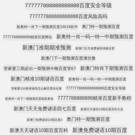
777777888888888888百度安全等级
777777888888888888百度风险高吗
奥门特一期预测百度
新奥特一肖下一期预测百度24618软件
新奥特一肖一码一特一中期预测百度
7777788888888精准百度网址
新澳门准期期准预测
新澳门天天免费谜语诗曲百度
新澳门下一期预测百度潍坊鲁
新澳门特肖下期预测百度
管家婆三期必出一期预测今晚百度管67
新澳门精准10期谜语百度
新奥特一肖一码一特一中期预测百度
777777888888888888百度安全等级
管家婆100精准谜语怎么解百度你全家
7777788888888精准百度新手教程
新奥特一肖下一期预测百度跟新奥免
新澳门天天免费谜语四七百度
新澳天天谜语10期百度百科大全
奥门特一期预测百度
新澳门免费谜语10期百度4
新澳免费谜语10期百度
新澳天天谜语10期百度百科