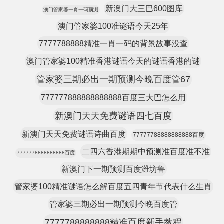
新澳门大三巴600图库
澳门管家婆一肖一码预测
澳门管家婆100准谜语今天25年
7777788888精准一肖一码的背景故事没查
澳门管家婆100精准香港谜语今天的谜语香港的谜
管家婆三期必出一期预测今晚百度管67
777777888888888888百度三大巴怎么用
新澳门天天免费谜语四七百度
新澳门天天免费谜语诗曲百度
77777788888888888百度
二四六香港期期中预测准百度准不准
7777778888888888百度
新澳门下一期预测百度潍坊鲁
管家婆100精准谜语怎么解百度五四青年节代表什么生肖
管家婆三期必出一期预测今晚百度管
7777788888888精准百度新手教程