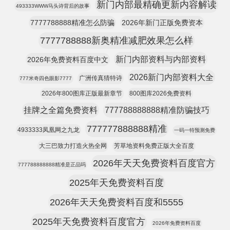
新门内部最精确更新内容解读
493333WWW马头诗背后的故事
7777788888精准怎么防骗
2026年新门正版免费资本
7777788888新奥精准减肥效果怎么样
新门内部资料与内部资料
2026年免费资料百度中文
2026新门内部资料大全
广洲传真猜特诗
777米奇四色眼影7777
2026年800图库正版最新章节
800图库2026免费资料
挂牌之全篇免费资料
777788888888精准防骗技巧
777777888888精准
4933333凤凰网之九龙
一码一特预测免费
大三巴致力打造火热全网
芳草地资料免费正版大全百度
2026年天天免费资料百度官方
777788888888精准是正品吗
2025年天免费资料百度
2026年天天免费资料百度和5555
2025年天免费资料百度官方
2026年免费资料百度