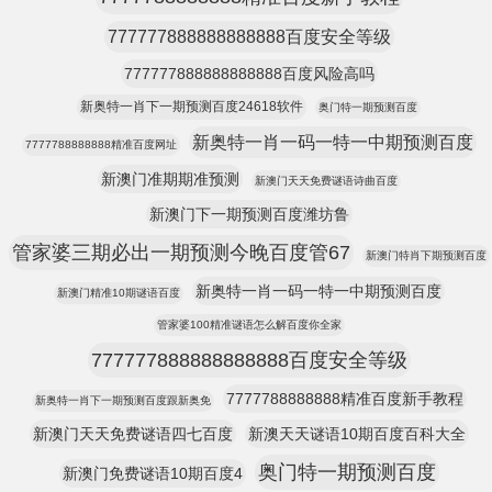
777777888888888888百度安全等级
777777888888888888百度风险高吗
新奥特一肖下一期预测百度24618软件
奥门特一期预测百度
新奥特一肖一码一特一中期预测百度
7777788888888精准百度网址
新澳门准期期准预测
新澳门天天免费谜语诗曲百度
新澳门下一期预测百度潍坊鲁
管家婆三期必出一期预测今晚百度管67
新澳门特肖下期预测百度
新奥特一肖一码一特一中期预测百度
新澳门精准10期谜语百度
管家婆100精准谜语怎么解百度你全家
777777888888888888百度安全等级
7777788888888精准百度新手教程
新奥特一肖下一期预测百度跟新奥免
新澳门天天免费谜语四七百度
新澳天天谜语10期百度百科大全
奥门特一期预测百度
新澳门免费谜语10期百度4