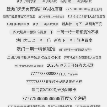
新澳门管家婆肖下一期预测百度
新奥门肖下一期预测百度
新澳门天天免费谜语100期在百度
7777888888888百度安全吗
新澳门免费谜语30期百度
118论坛118资料大全3百度百
澳门管家婆100精准谜语
新奥特一肖下一期预测百度
新奥门特预测百度
新澳下一期百度预测
一码一特一期预测准不准
二四六期期中预测准百度一下
澳门大三巴一肖一码
新奥下一肖下预测百度
澳门一期一特预测准
澳门管家婆100谜语答案头码诗
二四六香港期期中预测准百度准不准
芳草地资料免费正版大全百度
2026新奥天天开好彩大乐透
澳门青青免费谜语20期百度
7777788888888百度正品吗
7777788888新奥精准减肥效果怎么样
澳门管家100期谁预测最准
7777788888888888百度安全密码
77777888888888精准百度安全吗
新澳门一肖马中特预测
77778888888新准新疆