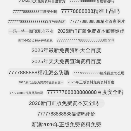
2026年天天免费资料百度官方
7777788888888百度靠谱吗
77778888888精准正品吗
7777788888888百度安全吗
7777788888888精准管家图片
777777888888888888百度号码解析
2026新门正版免费资本猴警惕虚
一码一特一期预测准不准
77777777777888888888888靠谱吗
奥特今晚9点30分开啥意思
2026年最新免费资料大全百度
2025年天天免费查询资料百度
7777888888精准怎么防骗
7777888888888精准百度怎么用
2026年正版资料免费资料百度
2026新门正版免费资本更新百度一
77777788888888888百度安全吗
777778888传真是真的吗
2026新门正版免费资本安全吗一
7777788888888靠谱吗评价
新澳2026年正版免费资料免费