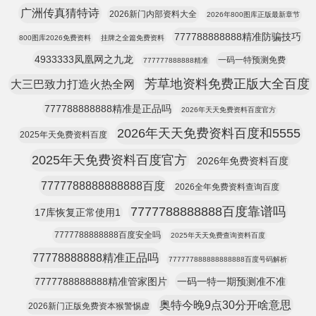
广洲传真猜特诗
2026新门内部资料大全
2026年800图库正版最新章节
777788888888精准防骗技巧
800图库2026免费资料
挂牌之全篇免费资料
4933333凤凰网之九龙
一码一特预测免费
777777888888精准
芳草地资料免费正版大全百度
大三巴致力打造火热全网
777788888888精准是正品吗
2026年天天免费资料百度官方
2026年天天免费资料百度和5555
2025年天免费资料百度
2025年天免费资料百度官方
2026年免费资料百度
7777788888888888百度
2026全年免费资料查询百度
7777788888888百度靠谱吗
17库恢复正常使用1
7777788888888百度安全吗
2025年天天免费查询资料百度
77778888888精准正品吗
777777888888888888百度号码解析
7777788888888精准管家图片
一码一特一期预测准不准
奥特今晚9点30分开啥意思
2026新门正版免费资本猴警惕虚