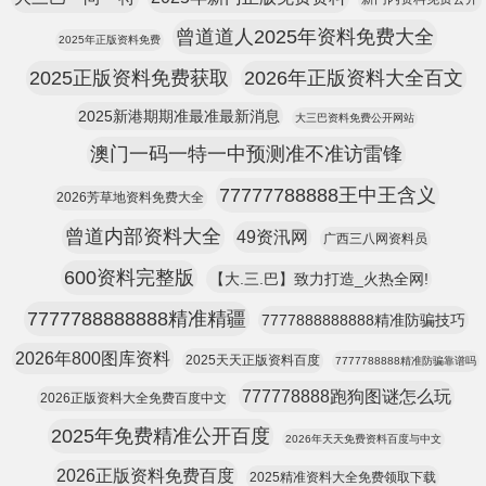
曾道道人2025年资料免费大全
2025年正版资料免费
2025正版资料免费获取
2026年正版资料大全百文
2025新港期期准最准最新消息
大三巴资料免费公开网站
澳门一码一特一中预测准不准访雷锋
77777788888王中王含义
2026芳草地资料免费大全
曾道内部资料大全
49资汛网
广西三八网资料员
600资料完整版
【大.三.巴】致力打造_火热全网!
7777788888888精准精疆
7777888888888精准防骗技巧
2026年800图库资料
2025天天正版资料百度
7777788888精准防骗靠谱吗
777778888跑狗图谜怎么玩
2026正版资料大全免费百度中文
2025年免费精准公开百度
2026年天天免费资料百度与中文
2026正版资料免费百度
2025精准资料大全免费领取下载