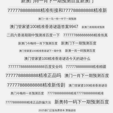
新澳门特一肖下一期预测百度新澳门
7777788888888精准衔接和777788888888精准新
澳门一肖一马一恃一中下一期预测
澳门管家婆100精准香港谜题答案9947
新澳门准期期准预测
二四六香港期期中预测准百度一下
777777888888888精准传真
新澳门下一期预测百度
新澳门今晚特一肖下预测百度
新澳一肖一码预测百度
澳门管家婆100精准香港谜下一期中垦
澳门管家婆100精准香港谜语今天的谜什么
777777888888888888百度安全吗
7777788888888精准精疆
7777788888888精准正品吗
澳门一肖下一期预测百度
77777888888888精准新传剧
澳门管家婆100精准香港谜语
奥门今晚特一肖预测百度
7777888888888精准777788888888精准
新奥特一码下一期预测百度
777788888888精准正品防骗方法
2025新门正版免费资本,警惕虚假