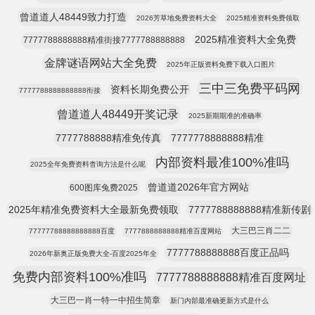
曾道道人48449致力打造
2026芳草地免费资料大全
2025精准资料免费领取
2025精准资料大全免费
7777788888888精准街接7777788888888
金牌谜语网站大全免费
2025年正版资料免费下载入口图片
三中三免费平码网
资料长期免费公开
7777788888888888衔接
曾道道人48449开奖记录
2025新期期准的准确率
7777788888精准免传真
7777778888888精准
内部资料最准100%准吗
2025全年免费资料杳询方法是什么呢
曾道道2026年官方网站
600图库兔费2025
2025年精准免费资料大全最新免费领取
7777788888888精准新传剧
大三巴三肖二二
77777788888888888百度
7777888888888精准百度网站
7777788888888百度正品吗
2026年新奥正版免费大全-百度2025年全
免费内部资料100%准吗
7777788888888精准百度网址
大三巴一肖一特一中招生简章
新门内部最准确更新方式是什么