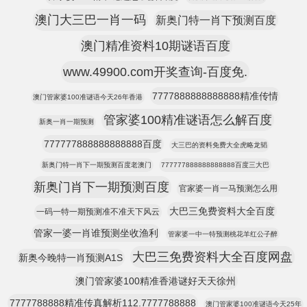
澳门大三巴一肖一码
新奥门特一肖下预测百度
澳门精准资料10期谜语百度
www.49900.com开奖查询-百度免.
7777888888888888精准传情
澳门管家婆100准谜语今天26年香港
管家婆100精准谜语怎么解百度
新奥一肖一期预测
777777888888888888百度
大三巴的资料免费大全虎略龙韬
新奥门特一肖下一期预测百度老澳门
777777888888888888百度三大巴
新奥门肖下一期预测百度
官家婆一肖一马预测怎么用
大巴三免费资料大全百度
一码一特一期预测准不准天下风云
管家一婆一肖谁预测坐收渔利
管家婆一中一特预测桃花羊红公子醉
大巴三免费资料大全百度网盘
新奥今晚特一肖预测A1S
澳门管家婆100精准香港谜好天天徐州
7777788888精准传真解析112.7777788888
澳门管家婆100准谜语今天25年