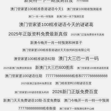
新奥特一下一期预测百度
77778888
澳门管家婆100精准香港谜语今天1
澳门管家100期谁预测最准
澳门一肖一码一恃预测
新澳门特一肖下预测百度
澳门管家婆100精准谜语今天的谜诸葛
2025年正版资料免费最新真假
2025澳门正版免费资本车真相
新澳今晚开一肖一特预测和神算子
澳门管家婆100精准香港谜好天天徐州科技有限公司
澳门大三巴一肖一码
澳管家婆100精准谜语82期
新澳门大三巴600图库
2025新澳门免费挂牌真假
澳门管家婆100精准谜底答案
澳门管家婆100谜语往期
7777788888888精准和7777888888888
澳门精准资料10期谜语百度
2025新澳正版资科免费百度
2026新门正版免费百度
澳门管家婆100谜语答案头码诗
新澳门天天免费谜语10期-百度免费版
澳门今晚开一肖一特一中预测
777788888888精准衡接
澳门管家下一期预测结果中山峻