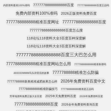
77777788888888888百度
内部资料最准100%准吗
7777788888888百度正品吗
免费内部资料100%准吗
2026正版资料免费百度
7777788888888精准百度网址
7777778888888888百度
777777888888888888百度怎么搜
118论坛118资料大全3百度百种深度解
118论坛118资料大全3百度百料深度解
777777888888888888百度三大巴怎么用
7777888888888精准百度网站怎么用
7777888888888精准靠谱吗
7777788888精准怎么防骗
493333WWW马头诗背后的故事
2026年免费资料百度中文
7777788888新奥精准减肥效果怎么样
777788888888精准防骗技巧
777788888888精准是正品吗
2025年天免费资料百度
芳草地资料免费正版大全百度
2026年免费资料百度
7777788888888888百度
2026全年免费资料查询百度