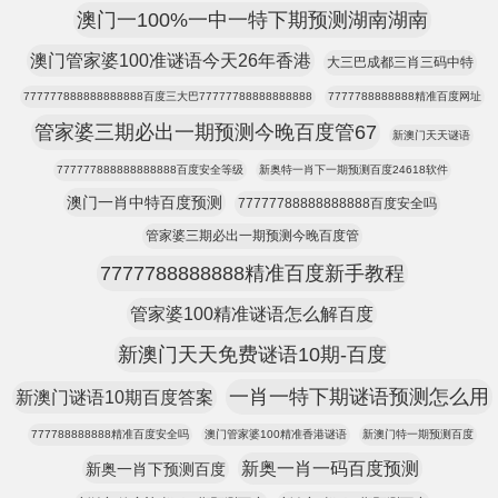
澳门一100%一中一特下期预测湖南湖南
澳门管家婆100准谜语今天26年香港
大三巴成都三肖三码中特
777777888888888888百度三大巴77777788888888888
7777788888888精准百度网址
管家婆三期必出一期预测今晚百度管67
新澳门天天谜语
777777888888888888百度安全等级
新奥特一肖下一期预测百度24618软件
澳门一肖中特百度预测
77777788888888888百度安全吗
管家婆三期必出一期预测今晚百度管
7777788888888精准百度新手教程
管家婆100精准谜语怎么解百度
新澳门天天免费谜语10期-百度
一肖一特下期谜语预测怎么用
新澳门谜语10期百度答案
777788888888精准百度安全吗
澳门管家婆100精准香港谜语
新澳门特一期预测百度
新奥一肖一码百度预测
新奥一肖下预测百度