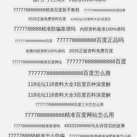
7777788888888精准百度新手教程
7777788888888888百度结果
2026正版免费资料百度
118论坛118资料大全3百度百
7777788888精准防骗靠谱吗
内部资料最准100%准吗
7777788888888百度正品吗
77777788888888888百度
2026正版资料免费百度
免费内部资料100%准吗
7777778888888888百度
7777788888888精准百度网址
777777888888888888百度怎么搜
118论坛118资料大全3百度百种深度解
118论坛118资料大全3百度百料深度解
777777888888888888百度三大巴怎么用
7777888888888精准百度网站怎么用
493333WWW马头诗背后的故事
7777888888888精准靠谱吗
7777788888精准怎么防骗
7777788888新奥精准减肥效果怎么样