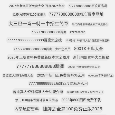
2026年新奥正版免费大全-百度2025年全
7777788888888百度正品吗
7777788888888精准百度网址
免费内部资料100%准吗
大三巴一肖一特一中招生简章
新门内部最准确更新方式是什么
7777778888888888百度
7777788888
777777888888888888百度怎么搜
118论坛118资料大全3百度百种深度解
800TK图库大全
777777888888888888百度三大巴怎么用
2025年正版资料免费最新版本大全图片
新门内部资料大全揭秘
777777888888888新疆
2026广州传真猜特诗第17期
2025年新门正免费资料怎么用
曾道道人资料免费大全
600k.cm官网登录入口
7777888888888精准百度网站怎么用
曾道真人资料精准大全功能介绍
何仙姑资料兔费大全与2025天天
2025年800图库免费下载
澳门100精准香港谜语今天的谜
挂牌之全篇100免费正版2025
内部绝密资料