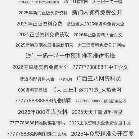
大三巴一尚一特
481111横富网
118论坛118资料大全3百度百
新门内资料免费公开
2025年新门正版免费资料
2025年正版资料免费
曾道道人2025年资料免费大全
2025正版资料免费获取
2026年正版资料大全百文
2025新港期期准最准最新消息
大三巴资料免费公开网站
澳门一码一特一中预测准不准访雷锋
2026芳草地资料免费大全
77777788888王中王含义
广西三八网资料员
曾道内部资料大全
49资汛网
【大.三.巴】致力打造_火热全网!
600资料完整版
7777788888888精准精疆
7777888888888精准防骗技巧
2026年800图库资料
2025天天正版资料百度
7777788888精准防骗靠谱吗
2026正版资料大全免费百度中文
2025年免费精准公开百度
777778888跑狗图谜怎么玩