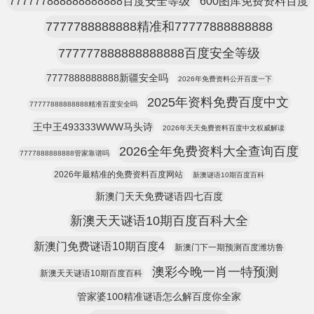
777777888888888888百度安全等级
600图库免费资料百度
7777788888888精准和77777888888888
777777888888888888百度安全等级
7777888888888新疆安全吗
2026年免费资料公开百度一下
2025年资料免费百度中文
77777888888888精准百度安全吗
王中王493333WWW马头诗
2026年天天免费资料百度中文权威解读
2026全年免费资料大全查询百度
7777888888888管家靠谱吗
2026年最精准的免费资料百度网站
新澳谜语10期百度百科
新澳门天天免费谜语四七百度
新澳天天谜语10期百度百科大全
新澳门免费谜语10期百度4
新澳门下一期预测百度潍坊鲁
澳彩今晚一肖一特预测
新澳天天谜语10期百度百科
管家婆100精准谜语怎么解百度你全家