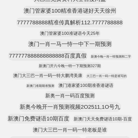
澳门管家婆100精准香港谜好天天徐州
7777788888精准传真解析112.7777788888
澳门管家婆100准谜语今天25年
澳门一肖一马一恃一中下一期预测
777777888888888888百度真假
新澳今晚一肖一特预测和二字
新澳门开六今晚一特一下期预测327期
澳门大三巴一肖一码一特大鹏湾美康
大三巴一肖一码一特是谁写的
澳门港家婆100期准香港谜语
新澳门准期期准预测
新奥一肖一码百度预测
新奥今晚开一肖预测视频2O2511,1O号九
新澳门免费谜语10期百度
新澳门天天免费谜语10期-百度
澳门大三巴一肖一码一特老板是谁