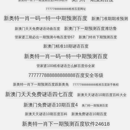
新奥特一肖下一期预测百度24618软件
7777788888888精准百度网址
新奥特一肖一码一特一中期预测百度
新澳门准期期准预测
新澳门下一期预测百度潍坊鲁
新澳门天天免费谜语诗曲百度
管家婆三期必出一期预测今晚百度管67
新澳门特肖下期预测百度
新澳门精准10期谜语百度
新奥特一肖一码一特一中期预测百度
管家婆100精准谜语怎么解百度你全家
777777888888888888百度安全等级
新奥特一肖下一期预测百度跟新奥免
7777788888888精准百度新手教程
新澳门天天免费谜语四七百度
新澳天天谜语10期百度百科大全
新澳门免费谜语10期百度4
奥门特一期预测百度
新澳天天谜语10期百度百科
新澳免费谜语10期百度
新奥特一肖下一期预测百度软件24618