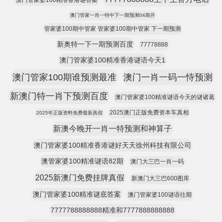
澳门管家婆100精准香港谜答案
澳门管家一肖一特中下一期预测04期开
管家婆100期中管家 管家婆100期中管家 下一期预测
新奥特一下一期预测百度
77778888
澳门管家婆100精准香港谜语今天1
澳门管家100期谁预测最准
澳门一肖一码一恃预测
新澳门特一肖下预测百度
澳门管家婆100精准谜语今天的谜诸葛
2025澳门正版免费资本车真相
2025年正版资料免费最新真假
新澳今晚开一肖一特预测和神算子
澳门管家婆100精准香港谜好天天徐州科技有限公司
澳管家婆100精准谜语82期
澳门大三巴一肖一码
2025新澳门免费挂牌真假
新澳门大三巴600图库
澳门管家婆100精准谜底答案
澳门管家婆100谜语往期
7777788888888精准和7777888888888