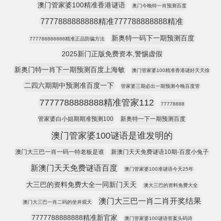
澳门管家婆100精准香港谜语
奥门今晚特一肖预测百度
7777888888888精准777788888888精准
新奥特一码下一期预测百度
777788888888精准正品防骗方法
2025新门正版免费资本,警惕虚假
新奥门特一肖下一期预测百度上海敏
澳门管家婆100精准香港谜好天天徐
二四六期期中预测准百度一下
管家婆三期必出一期预测今晚百度管
7777788888888精准管家112
77778888
管家婆白小姐期期准预测100
新奥特一下一期预测百度
澳门管家婆100谜语是谁发明的
澳门大三巴一肖一码一特老板是谁
新澳门天天免费谜语10期-百度小兔子
新澳门天天免费谜语百度
澳门管家婆100准谜语今天25年
大三巴的资料免费大全一同新门天天
澳大三巴的资料免费大全
澳门大三巴一肖二肖开奖结果
澳门大三巴一肖二码的坐井观天
7777788888888精准新官家
澳门管家婆100谜语答案头码诗