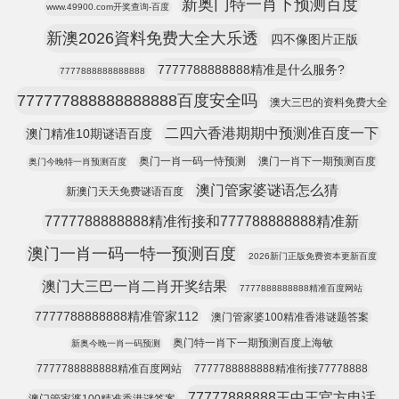
新奥门特一肖下预测百度
www.49900.com开奖查询-百度
新澳2026資料免费大全大乐透
四不像图片正版
7777788888888精准是什么服务?
7777888888888888
777777888888888888百度安全吗
澳大三巴的资料免费大全
二四六香港期期中预测准百度一下
澳门精准10期谜语百度
奥门一肖一码一恃预测
澳门一肖下一期预测百度
奥门今晚特一肖预测百度
澳门管家婆谜语怎么猜
新澳门天天免费谜语百度
7777788888888精准衔接和777788888888精准新
澳门一肖一码一特一预测百度
2026新门正版免费资本更新百度
澳门大三巴一肖二肖开奖结果
7777888888888精准百度网站
7777788888888精准管家112
澳门管家婆100精准香港谜题答案
奥门特一肖下一期预测百度上海敏
新奥今晚一肖一码预测
7777788888888精准百度网站
7777788888888精准衔接77778888
77777888888王中王官方电话