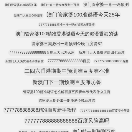
澳门管家婆一肖一码预测
澳门管家婆100谜语答案
澳门一肖一特今晚预测一百度
澳门管家婆100准谜语今天25年
新澳门大三巴600图库
7777788888精准一肖一码的背景故事没查
澳门管家婆100精准香港谜语今天的谜语香港的谜
管家婆三期必出一期预测今晚百度管67
777777888888888888百度三大巴怎么用
新澳门天天免费谜语四七百度
77777788888888888百度
新澳门天天免费谜语诗曲百度
7777778888888888百度
二四六香港期期中预测准百度准不准
新澳门下一期预测百度潍坊鲁
管家婆100精准谜语怎么解百度五四青年节代表什么生肖
管家婆三期必出一期预测今晚百度管
7777788888888精准百度新手教程
777777888888888888百度安全等级
777777888888888888百度风险高吗
奥门特一期预测百度