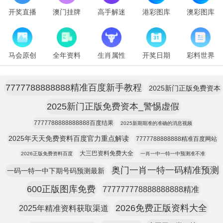
开奖直播
澳门挂牌
高手解迷
港彩图库
澳彩图库
马会原创
全年资料
生肖属性
开奖日期
彩料世界
7777788888888精准百度新手教程
2025新门正版免费资本
2025新门正版免费资本_警惕虚假
7777788888888888百度结果
2025新期期准的准确的消息视频
2025年天天免费资料百度官力重点解读
7777788888888精准百度网站
大三巴资料免费大全
2026正版免费资料百度
一肖一中一特一中预测准不准
奥门一肖一特一码精准预测
一码一特一中下期号码预测最新
600正版图库免费
777777778888888888精准
2026免费正版资料大全
2025年精准资料获取渠道