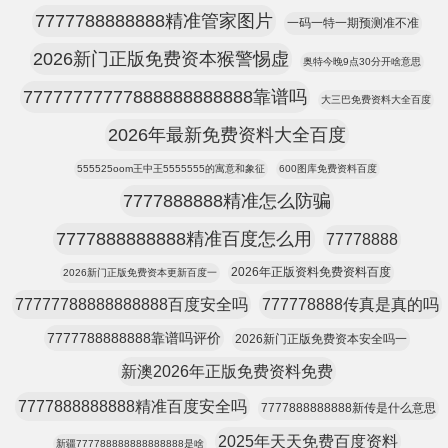
7777788888888精准管家图片
一码一特一期预测准不准
2026新门正版免费资本猴警惕虚
奥特今晚9点30分开啥意思
77777777777888888888888靠谱吗
大三巴免费资料大全百度
2026年最新免费资料大全百度
555525oom王中王5555555的寓意和象征
600图库免费资料百度
7777888888精准怎么防骗
7777888888888精准百度怎么用
77778888
2026年正版资料免费资料百度
2026新门正版免费资本更新百度一
77777788888888888百度安全吗
777778888传真是真的吗
7777788888888靠谱吗评价
2026新门正版免费资本安全吗一
新澳2026年正版免费资料免费
7777888888888精准百度安全吗
7777888888888新传是什么意思
2025年天天免费百度资料
新疆777788888888888888是啥