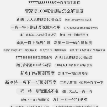
7777788888888精准百度新手教程
管家婆100精准谜语怎么解百度
新澳门天天免费谜语10期-百度
新澳门谜语10期百度答案
一肖一特下期谜语预测怎么用
777788888888精准百度安全吗
澳门管家婆100精准香港谜语
新澳门特一期预测百度
新奥一肖下预测百度
新奥一肖一码百度预测
新澳门管家婆肖下一期预测百度
新奥门肖下一期预测百度
新澳门天天免费谜语100期在百度
新澳门免费谜语30期百度
7777888888888百度安全吗
澳门管家婆100精准谜语
118论坛118资料大全3百度百
新奥门特预测百度
新澳下一期百度预测
新奥特一肖下一期预测百度
二四六期期中预测准百度一下
一码一特一期预测准不准
澳门大三巴一肖一码
澳门一期一特预测准
新奥下一肖下预测百度