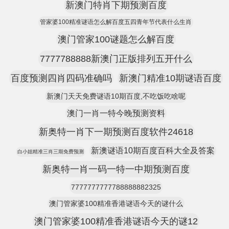
新澳门特肖下期预测百度
管家婆100精准谜语怎么解百度五四青年节代表什么生肖
澳门管家100谜题怎么解百度
7777788888新澳门正版排列五开什么
百度预测四肖四码准确吗
新澳门精准10期谜语百度
新澳门天天免费谜语10期百度,不吃饭吃啥呢
澳门一肖一特今晚预测资料
新奥特一肖下一期预测百度软件24618
新澳谜语10期百度百科大全及答案
白小姐精准三肖三期免费预测
新奥特一肖一码一特一中期预测百度
7777777777788888882325
澳门管家婆100精准香港谜语今天的谜什么
澳门管家婆100精准香港谜语今天的谜12