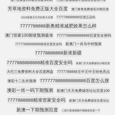
澳门管家婆100谜语答案头码诗
二四六香港期期中预测准百度准不准
芳草地资料免费正版大全百度
澳门青青免费谜语20期百度
7777788888888百度正品吗
2026新奥天天开好彩大乐透
7777788888新奥精准减肥效果怎么样
澳门管家100期谁预测最准
7777788888888888百度安全密码
新澳门一肖马中特预测
77777888888888精准百度安全吗
77778888888新准新疆
7777888888888精准百度安全吗
新澳门天天免费谜语10期百度
大巴三免费资料大全百度网盘
7777788888王中王中王特色亮点
777777888888888888百度怎么搜
澳彩十二生肖预测
澳彩一肖一码下期预测
新澳门天天免费谜语论坛百度100
7777888888精准管家安全吗
新澳门天天免费谜语百度论坛
新澳一下期预测百度
二四六香港期期中预测准百度一下