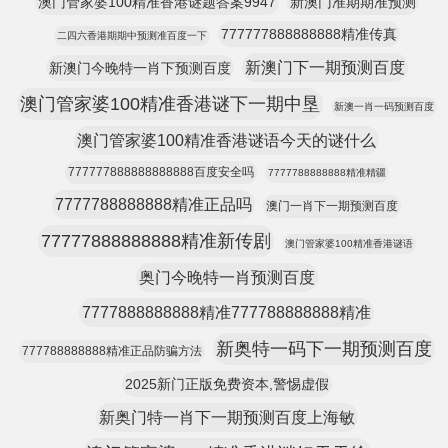
澳门管家婆100精准香港谜题答案9947
新澳门准期期准预测
777777888888888精准传真
二四六香港期期中预测准百度一下
新澳门下一期预测百度
新澳门今晚特一肖下预测百度
澳门管家婆100精准香港谜下一期中垦
新澳一肖一码预测百度
澳门管家婆100精准香港谜语今天的谜什么
777777888888888888百度安全吗
7777788888888精准精疆
7777788888888精准正品吗
澳门一肖下一期预测百度
77777888888888精准新传剧
澳门管家婆100精准香港谜语
奥门今晚特一肖预测百度
7777888888888精准777788888888精准
新奥特一码下一期预测百度
777788888888精准正品防骗方法
2025新门正版免费资本,警惕虚假
新奥门特一肖下一期预测百度上海敏