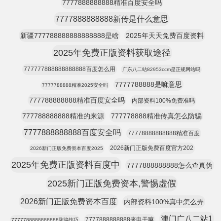
7777888888888精准百度安全吗
7777888888888新传是什么意思
新疆777788888888888888是啥
2025年天天免费百度资料
2025年免费正版资料获取途径
777777888888888888百度怎么用
广东八二站82953ccm是正规网站吗
7777788888是嘛意思
7777788888精准2025安全吗
777788888888精准百度安全吗
内部资料100%免费准吗
777788888888精准的来源
777778888精准传真怎么防骗
7777888888888百度安全吗
77778888888888精准百度
2026新门正版免费百度官方202
2026新门正版免费资本百度2025
2025年免费正版资料百度中
7777888888888怎么查真伪
2025新门正版免费资本,警惕虚假
2026新门正版免费资本百度
内部资料100%真中怎么弄
澳门广八二站1
7777888888888来电干嘛
7777788888888888防骗技巧