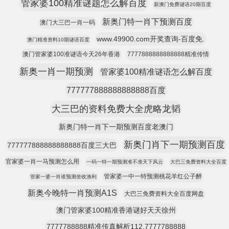
管家婆100精准谜题怎么解百度
新澳门免费谜语20期百度
新奥门特一肖下预测百度
澳门大三巴一肖一码
www.49900.com开奖查询-百度免.
澳门精准资料10期谜语百度
澳门管家婆100准谜语今天26年香港
7777888888888888精准传情
新奥一肖一期预测
管家婆100精准谜语怎么解百度
777777888888888888百度
大三巴的资料免费大全虎略龙韬
新奥门特一肖下一期预测百度老澳门
新奥门肖下一期预测百度
777777888888888888百度三大巴
官家婆一肖一马预测怎么用
一码一特一期预测准不准天下风云
大巴三免费资料大全百度
管家婆一中一特预测桃花羊红公子醉
管家一婆一肖谁预测坐收渔利
新奥今晚特一肖预测A1S
大巴三免费资料大全百度网盘
澳门管家婆100精准香港谜好天天徐州
7777788888精准传真解析112.7777788888