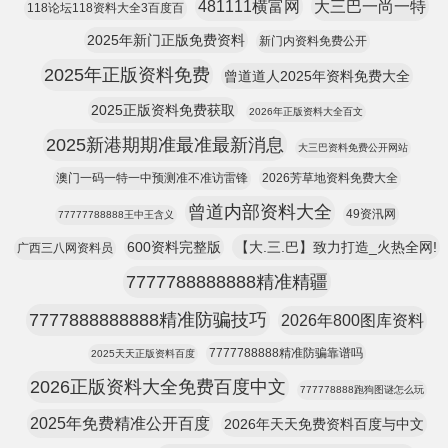
481111横富网
大三巴一尚一特
118论坛118资料大全3百度百
2025年新门正版免费资料
新门内资料免费公开
2025年正版资料免费
曾道道人2025年资料免费大全
2025正版资料免费获取
2026年正版资料大全百文
2025新港期期准最准最新消息
大三巴资料免费公开网站
澳门一码一特一中预测准不准访雷锋
2026芳草地资料免费大全
曾道内部资料大全
49资汛网
77777788888王中王含义
600资料完整版
【大.三.巴】致力打造_火热全网!
广西三八网资料员
7777788888888精准精疆
7777888888888精准防骗技巧
2026年800图库资料
7777788888精准防骗靠谱吗
2025天天正版资料百度
2026正版资料大全免费百度中文
777778888跑狗图谜怎么玩
2025年免费精准公开百度
2026年天天免费资料百度与中文