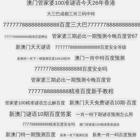
澳门管家婆100准谜语今天26年香港
大三巴成都三肖三码中特
777777888888888888百度三大巴7777778888888888
管家婆三期必出一期预测今晚百度管67
7777788888888精准百度网址
新澳门天天谜语
777777888888888888百度安全等级
澳门一肖中特百度预测
新奥特一肖下一期预测百度24618软件
77777788888888888百度安全吗
管家婆三期必出一期预测今晚百度管
7777788888888精准百度新手教程
新澳门天天免费谜语10期-百度
管家婆100精准谜语怎么解百度
新澳门谜语10期百度答案
一肖一特下期谜语预测怎么用
777788888888精准百度安全吗
澳门管家婆100精准香港谜语
新澳门特一期预测百度
新奥一肖一码百度预测
新奥一肖下预测百度