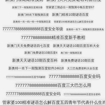
管家婆三期必出一期预测今晚百度管67
新澳门下一期预测百度潍坊鲁
新澳门精准10期谜语百度
新澳门特肖下期预测百度
新奥特一肖一码一特一中期预测百度
管家婆100精准谜语怎么解百度你全家
777777888888888888百度安全等级
新奥特一肖下一期预测百度跟新奥免
7777788888888精准百度新手教程
新澳门天天免费谜语四七百度
新澳天天谜语10期百度百科大全
新澳门免费谜语10期百度4
奥门特一期预测百度
新澳天天谜语10期百度百科
新澳免费谜语10期百度
新奥特一肖下一期预测百度软件24618
大三巴免费资料大全百度
7777788888888百度安全吗
777777888888888888百度号码解析
777777888888888888百度三大巴怎么用
77777788888888888百度安全吗
7777788888888888百度安全密码
管家婆100精准谜语怎么解百度五四青年节代表什么生