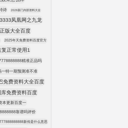
特诗
2026新门内部资料大全
33333凤凰网之九龙
正版大全百度
2025年天免费资料百度官方
5
恢复正常使用1
7778888888精准正品吗
码一特一期预测准不准
巴免费资料大全百度
0图库免费资料百度
费资本更新百度一
88888888靠谱吗评价
777888888888新传是什么意思