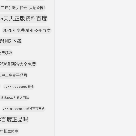
.三.巴】致力打造_火热全网!
025天天正版资料百度
2025年免费精准公开百度
费领取下载
免费领取
牌谜语网站大全免费
三中三免费平码网
7777778888888精准
道道2026年官方网站
7777888888888精准百度网站
888百度正品吗
中招生简章