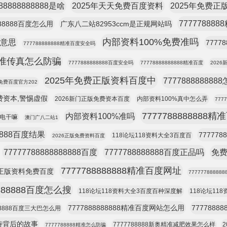
88888888888是啥
2025年天天免费百度资料
2025年免费
77777888
8888888百度怎么用
广东八二站82953ccm是正规网站吗
内部资料100%免费准吗
嘛意思
7777
777788888888精准百度安全吗
8精准传真怎么防骗
7777888888888百度安全吗
77778888888888精准百度
2026
2025年免费正版资料百度中
77778888888
免费百度官方202
费资本,警惕虚假
2026新门正版免费资本百度
内部资料100%真中怎么弄
777
777778888888
内部资料100%准吗
8来电干嘛
澳门广八二站1
88888百度结果
77777
118论坛118资料大全3百度百
2026正版免费资料百度
77777788888888888百度
7777788888888百度正品吗
免费
7777788888888精准百度网址
6正版资料免费百度
77777788888
88888888百度怎么搜
118论坛118资料大全3百度百种深度解
118论坛11
7777888888888精准百度网站怎么用
7777888
8888888百度三大巴怎么用
头诗背后的故事
7777788888新奥精准减肥效果怎么样
7777788888精准怎么防骗