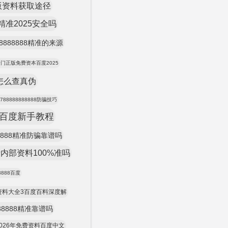
正版资料获取途径
88精准2025安全吗
88888888精准的来源
新门正版免费资本百度2025
88怎么查真伪
7788888888888防骗技巧
8精准百度新手教程
88888精准防骗靠谱吗
内部资料100%准吗
88888百度
8资料大全3百度百料深度解
888888精准靠谱吗
2026年免费资料百度中文