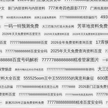
8精准怎么防骗
777米奇四色眼影7777
中文
新门内部资料与内部资料
广洲传真猜
49
章节
777788888888精准防骗技巧
800图库2026免费资料
挂牌之全篇免费资料
一码一特预测免费
芳草地资料免费
准
大三巴致力打造火热全网
2026年天天免费资料百度官方
2025年天免费资料百度
2026年天天免费资料百度和555
17库
料百度
7777788888888888百度
2026全年免费资料查询百度
2025年天天免费查询资料百度
7777788888888百度安全吗
7
吗
88888888百度号码解析
7777788888888精准管家图片
一
大三
猴警惕虚
77777777777888888888888靠谱吗
奥特今晚9点30分开啥意思
60
资料大全百度
555525oom王中王5555555的寓意和象征
2026新门正版免
精准怎么防骗
7777888888888精准百度怎么用
77778888
免费资料百度
77777
77777788888888888百度安全吗
777778888传真是真的吗
7777888888888精准百度安全吗
一
新澳2026年正版免费资料免费
7