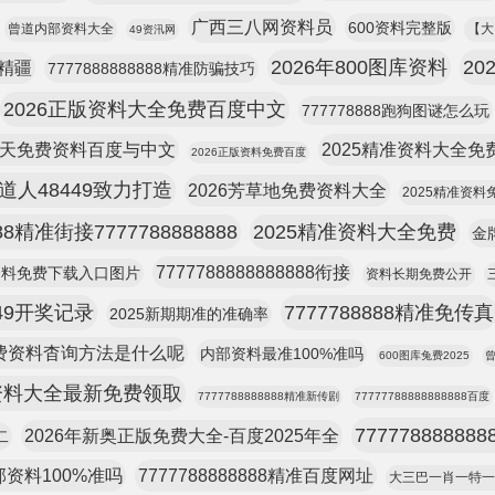
广西三八网资料员
600资料完整版
曾道内部资料大全
【大
49资汛网
2026年800图库资料
2
准精疆
7777888888888精准防骗技巧
2026正版资料大全免费百度中文
777778888跑狗图谜怎么玩
年天天免费资料百度与中文
2025精准资料大全免
2026正版资料免费百度
道人48449致力打造
2026芳草地免费资料大全
2025精准资料
888精准街接7777788888888
2025精准资料大全免费
金
7777788888888888衔接
版资料免费下载入口图片
资料长期免费公开
49开奖记录
7777788888精准免传真
2025新期期准的准确率
免费资料杳询方法是什么呢
内部资料最准100%准吗
600图库兔费2025
曾
费资料大全最新免费领取
7777788888888精准新传剧
77777788888888888百度
7777788888
2026年新奥正版免费大全-百度2025年全
二
资料100%准吗
7777788888888精准百度网址
大三巴一肖一特一