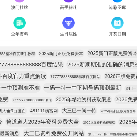
澳门挂牌
高手解迷
港彩图库
全年资料
生肖属性
开奖日期
2025新门正版免费资
2025新门正版免费资本
88888精准百度新手教程
77788888888888百度结果
2025新期期准的准确的消息
资料百度官力重点解读
2026正版免
7777788888888精准百度网站
特一中预测准不准
一码一特一中下期号码预测最新
奥门一
免费
2026
2025年精准资料获取渠道
777777778888888888精准
大三巴一尚一特
资料大全3百度百
481111横富网
2025年新门正版免费资料
曾道道人2025年资料免费大全
202
费
2025正版资料免费获取
大三巴资料免费公开网站
准最新消息
澳门一码一特一中预测准不准访雷