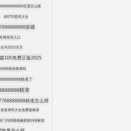
7888888888888百度怎么搜
800TK图库大全
77888888888新疆
cm官网登录入口
全与2025天天
100免费正版2025
888888精准靠谱吗
7888888888精准丫
88888888精准
77788888888精准怎么用
曾道资料大全免费最精准
新门内部最精确更新内容解读
减肥效果怎么样