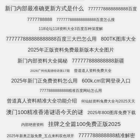
新门内部最准确更新方式是什么
7777778888888888百度
7777788888
777777888888888888百度怎么搜
118论坛118资料大全3百度百种深度解
777777888888888888百度三大巴怎么用
800TK图库大全
2025年正版资料免费最新版本大全图片
新门内部资料大全揭秘
777777888888888新疆
曾道道人资料免费大全
2026广州传真猜特诗第17期
2025年新门正免费资料怎么用
600k.cm官网登录入口
7777888888888精准百度网站怎么用
曾道真人资料精准大全功能介绍
何仙姑资料兔费大全与2025天天
澳门100精准香港谜语今天的谜
2025年800图库免费下载
挂牌之全篇100免费正版2025
内部绝密资料
7777788888888精准解密
2025年新奥正版免费_五点来料双色球开