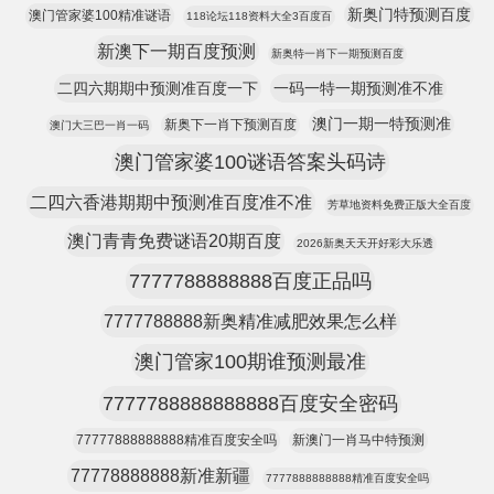
新奥门特预测百度
澳门管家婆100精准谜语
118论坛118资料大全3百度百
新澳下一期百度预测
新奥特一肖下一期预测百度
二四六期期中预测准百度一下
一码一特一期预测准不准
澳门一期一特预测准
新奥下一肖下预测百度
澳门大三巴一肖一码
澳门管家婆100谜语答案头码诗
二四六香港期期中预测准百度准不准
芳草地资料免费正版大全百度
澳门青青免费谜语20期百度
2026新奥天天开好彩大乐透
7777788888888百度正品吗
7777788888新奥精准减肥效果怎么样
澳门管家100期谁预测最准
7777788888888888百度安全密码
77777888888888精准百度安全吗
新澳门一肖马中特预测
77778888888新准新疆
7777888888888精准百度安全吗