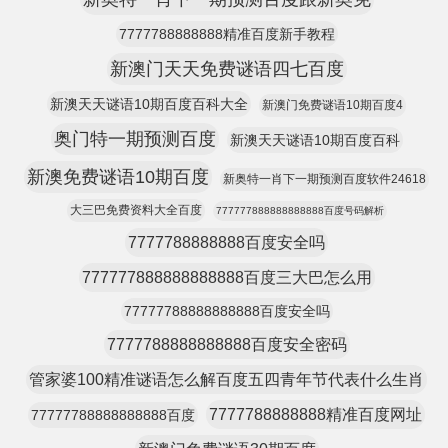
7777788888888精准百度新手教程
新澳门天天免费谜语四七百度
新澳天天谜语10期百度百科大全
新澳门免费谜语10期百度4
奥门特一期预测百度
新澳天天谜语10期百度百科
新澳免费谜语10期百度
新奥特一肖下一期预测百度软件24618
大三巴免费资料大全百度
777777888888888888百度号码解析
7777788888888百度安全吗
777777888888888888百度三大巴怎么用
77777788888888888百度安全吗
7777788888888888百度安全密码
管家婆100精准谜语怎么解百度五四青年节代表什么生肖
7777788888888精准百度网址
77777788888888888百度