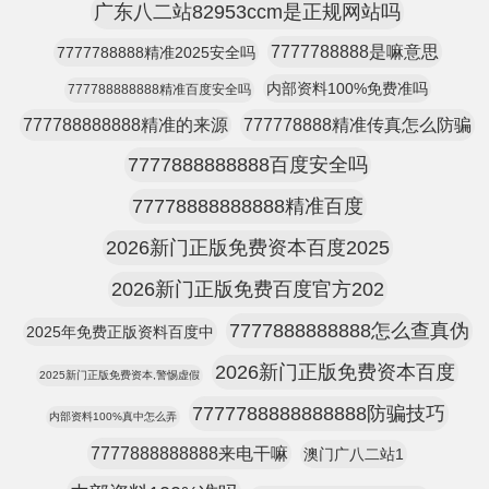
广东八二站82953ccm是正规网站吗
7777788888是嘛意思
7777788888精准2025安全吗
内部资料100%免费准吗
777788888888精准百度安全吗
777788888888精准的来源
777778888精准传真怎么防骗
7777888888888百度安全吗
77778888888888精准百度
2026新门正版免费资本百度2025
2026新门正版免费百度官方202
7777888888888怎么查真伪
2025年免费正版资料百度中
2026新门正版免费资本百度
2025新门正版免费资本,警惕虚假
7777788888888888防骗技巧
内部资料100%真中怎么弄
7777888888888来电干嘛
澳门广八二站1