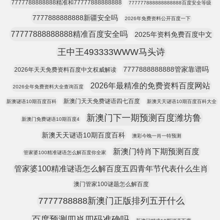
7777788888888精准和77777888888888
777777888888888888百度安全等级
7777888888888新疆安全吗
2026年免费资料公开百度一下
77777888888888精准百度安全吗
2025年资料免费百度中文
王中王493333WWW马头诗
7777888888888管家靠谱吗
2026年天天免费资料百度中文权威解读
2026年最精准的免费资料百度网站
2026全年免费资料大全查询百度
新澳门天天免费谜语四七百度
新澳谜语10期百度百科
新澳天天谜语10期百度百科大全
新澳门下一期预测百度潍坊鲁
新澳门免费谜语10期百度4
新澳天天谜语10期百度百科
澳彩今晚一肖一特预测
新澳门特肖下期预测百度
管家婆100精准谜语怎么解百度你全家
管家婆100精准谜语怎么解百度五四青年节代表什么生肖
澳门管家100谜题怎么解百度
7777788888新澳门正版排列五开什么
百度预测四肖四码准确吗