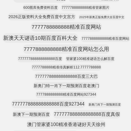
600图库免费资料百度
7777788888888精准管家图片
2026正版资料大全免费百度中文宫方
2025年新奥正版免费大全百度中文
7777788888888精准百度网站
新澳天天谜语10期百度百科大全
7777888888888精准百度网站
7777888888888精准百度网站怎么用
777777888888888888百度
管家婆100精准谜语怎么解百度
7777788888精准传真解析112.7777788888
777777888888888888百度三大巴
新奥门特一肖下一期预测百度老澳门
7777888888888精准百度网站927344
777777888888888888百度927344
新奥门肖下一期预测百度
777777888888888888百度真假
新澳下一期预测百度
澳门管家婆100精准香港谜好天天徐州