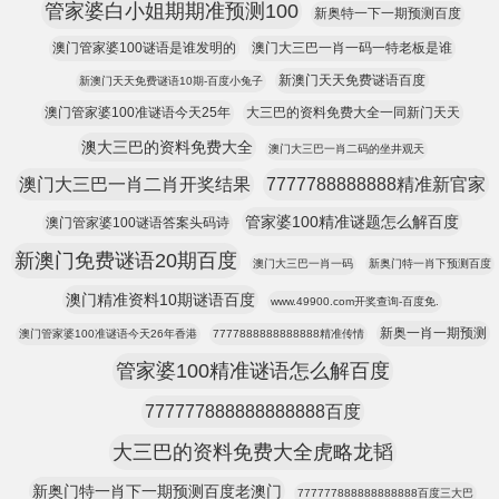
管家婆白小姐期期准预测100
新奥特一下一期预测百度
澳门管家婆100谜语是谁发明的
澳门大三巴一肖一码一特老板是谁
新澳门天天免费谜语百度
新澳门天天免费谜语10期-百度小兔子
澳门管家婆100准谜语今天25年
大三巴的资料免费大全一同新门天天
澳大三巴的资料免费大全
澳门大三巴一肖二码的坐井观天
澳门大三巴一肖二肖开奖结果
7777788888888精准新官家
管家婆100精准谜题怎么解百度
澳门管家婆100谜语答案头码诗
新澳门免费谜语20期百度
澳门大三巴一肖一码
新奥门特一肖下预测百度
澳门精准资料10期谜语百度
www.49900.com开奖查询-百度免.
新奥一肖一期预测
澳门管家婆100准谜语今天26年香港
7777888888888888精准传情
管家婆100精准谜语怎么解百度
777777888888888888百度
大三巴的资料免费大全虎略龙韬
新奥门特一肖下一期预测百度老澳门
777777888888888888百度三大巴