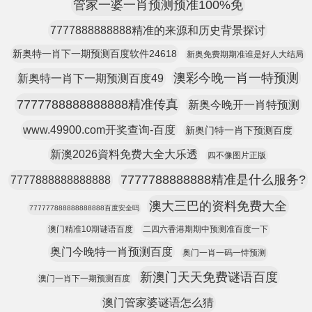
管家一婆一肖预测预准100%免
7777888888888精准的来源和历史背景探讨
新奥特一肖下一期预测百度软件24618
新奥免费期期准谁是好人大结局
澳彩今晚一肖一特预测
新奥特一肖下一期预测百度49
7777788888888888精准传真
新奥今晚开一肖特预测
www.49900.com开奖查询-百度
新奥门特一肖下预测百度
新澳2026資料免费大全大乐透
四不像图片正版
7777788888888精准是什么服务?
7777888888888888
澳大三巴的资料免费大全
777777888888888888百度安全吗
澳门精准10期谜语百度
二四六香港期期中预测准百度一下
奥门今晚特一肖预测百度
奥门一肖一码一恃预测
新澳门天天免费谜语百度
澳门一肖下一期预测百度
澳门管家婆谜语怎么猜