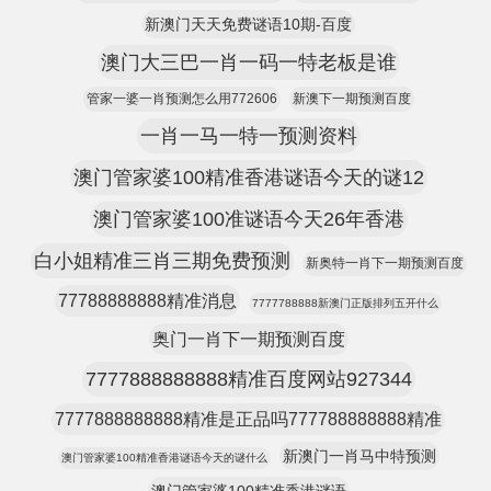
新澳门天天免费谜语10期-百度
澳门大三巴一肖一码一特老板是谁
管家一婆一肖预测怎么用772606
新澳下一期预测百度
一肖一马一特一预测资料
澳门管家婆100精准香港谜语今天的谜12
澳门管家婆100准谜语今天26年香港
白小姐精准三肖三期免费预测
新奥特一肖下一期预测百度
77788888888精准消息
7777788888新澳门正版排列五开什么
奥门一肖下一期预测百度
7777888888888精准百度网站927344
7777888888888精准是正品吗777788888888精准
新澳门一肖马中特预测
澳门管家婆100精准香港谜语今天的谜什么