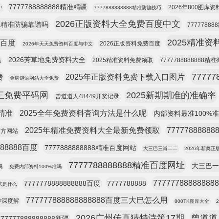
7777788888888精准精疆
2026年800图库资
!
7777888888888精准防骗技巧
2026正版资料大全免费百度中文
888精准防骗靠谱吗
7777788
2025精准
开百度
2026正版资料免费百度
2026年天天免费资料百度与中文
2026芳草地免费资料大全
2025精准资料免费领取
7777788888888精准
造
77777
2025年正版资料免费下载入口图片
费
金牌谜语网站大全免费
三免费平码网
2025新期期准的准确率
曾道道人48449开奖记录
8精准
2025全年免费资料杳询方法是什么呢
内部资料最准100%
2025年精准免费资料大全最新免费领取
777778888
官方网站
888888百度
7777888888888精准百度网站
大三巴三肖二二
2026年新奥正
7777788888888精准百度网址
大三巴一
吗
免费内部资料100%准吗
777777888888
7777778888888888百度
7777788888
式是什么
777777888888888888百度三大巴怎么用
种深度解
800TK图库大全
2026广州传真猜特诗第17期
曾道道
777777888888888新疆