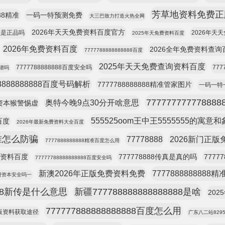
芳草地资料免费正
888精准
一码一特预测免费
大三巴致力打造火热全网
2026年天天免费资料百度官方
精准是正品吗
2026年天
2025年天免费资料百度
2026年免费资料百度
2026全年免费资料查询
7777788888888888百度
2025年天天免费查询资料百度
7777788888888百度安全吗
77
靠谱吗
88888888888百度号码解析
7777788888888精准管家图片
一码一特
77777777777888
奥特今晚9点30分开啥意思
费资本猴警惕虚
555525oom王中王5555555的寓意
百度
2026年最新免费资料大全百度
精准怎么防骗
77778888
2026新门正
7777888888888精准百度怎么用
费资料百度
777778888传真是真的吗
7777
77777788888888888百度安全吗
新澳2026年正版免费资料免费
777788888888
费资本安全吗一
8888新传是什么意思
新疆777788888888888888是啥
20
777777888888888888百度怎么用
正版资料获取途径
广东八二站829