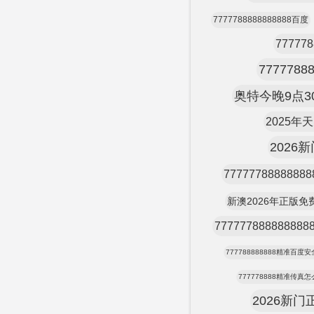
7777788888888888百度
77777
777778
奥特今晚9点3
2025
202
777777888888
新澳2026年正版免
7777778888888
777788888888精准百度
777778888精准传真
2026新