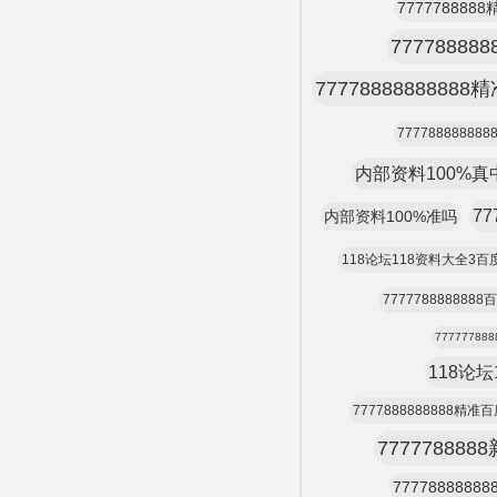
777778888
7777888
7777888888888
7777888888
内部资料100%
7
内部资料100%准吗
118论坛118资料大全3百
777778888888
77777788
118论
7777888888888精
7777788
777788888