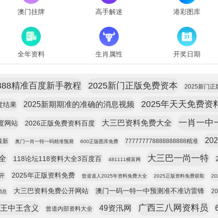
澳门挂牌
高手解迷
港彩图库
全年资料
生肖属性
开奖日期
88888精准百度新手教程
2025新门正版免费资本
2025新门
2025年天天免费
2025新期期准的准确的消息视频
百度结果
一肖一中
大三巴资料免费大全
百度网站
2026正版免费资料百度
2
最新
777777778888888888精准
奥门一肖一特一码精准预测
600正版图库免费
大三巴一尚一特
全
118论坛118资料大全3百度百
481111横富网
2025年正版资料免费
开
曾道道人2025年资料免费大全
2025正版资料免费获取
2
大三巴资料免费公开网站
澳门一码一特一中预测准不准访雷锋
2
消息
广西三八网资料员
888王中王含义
49资汛网
曾道内部资料大全