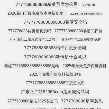
7777888888888精准百度怎么用
77778888
2026新门正版免费资本更新百度一
2026年正版资料免费资料百度
77777788888888888百度安全吗
777778888传真是真的吗
7777788888888靠谱吗评价
2026新门正版免费资本安全吗一
新澳2026年正版免费资料免费
7777888888888精准百度安全吗
7777888888888新传是什么意思
新疆777788888888888888是啥
2025年天天免费百度资料
2025年免费正版资料获取途径
777777888888888888百度怎么用
广东八二站82953ccm是正规网站吗
7777788888是嘛意思
7777788888精准2025安全吗