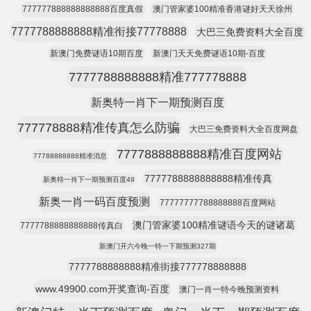
777777888888888888百度真假
澳门管家婆100精准香港谜好天天徐州
7777788888888精准衔接77778888
大巴三免费资料大全百度
新澳门免费谜语10期百度
新澳门天天免费谜语10期-百度
7777788888888精准777778888
新奥特一肖下一期预测百度
777778888精准传真怎么防骗
大巴三免费资料大全百度网盘
7777888888888精准百度网站
77788888888精准消息
7777788888888888精准传真
新奥特一肖下一期预测百度49
新奥一肖一码百度预测
77777777788888888百度网站
澳门管家婆100精准谜语今天的谜诸葛
7777788888888888传真白
新澳门开六今晚一特一下期预测327期
7777788888888精准街接777778888888
www.49900.com开奖查询-百度
澳门一肖一特今晚预测资料