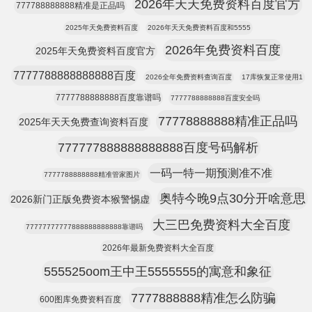
2026年天天免费资料百度官方
777788888888精准是正品吗
2025年天免费资料百度
2026年天天免费资料百度和5555
2026年免费资料百度
2025年天免费资料百度官方
7777788888888888百度
2026全年免费资料查询百度
17库恢复正常使用1
7777788888888百度靠谱吗
7777788888888百度安全吗
77778888888精准正品吗
2025年天天免费查询资料百度
777777888888888888百度号码解析
一码一特一期预测准不准
7777788888888精准管家图片
奥特今晚9点30分开啥意思
2026新门正版免费资本猴警惕虚
大三巴免费资料大全百度
77777777777888888888888靠谱吗
2026年最新免费资料大全百度
555525oom王中王5555555的寓意和象征
7777888888精准怎么防骗
600图库免费资料百度