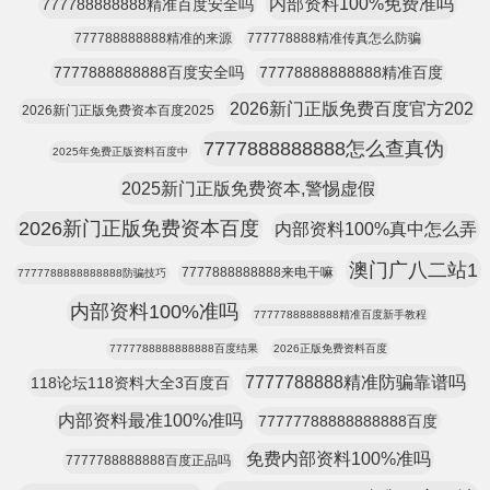
内部资料100%免费准吗
777788888888精准百度安全吗
777788888888精准的来源
777778888精准传真怎么防骗
7777888888888百度安全吗
77778888888888精准百度
2026新门正版免费百度官方202
2026新门正版免费资本百度2025
7777888888888怎么查真伪
2025年免费正版资料百度中
2025新门正版免费资本,警惕虚假
2026新门正版免费资本百度
内部资料100%真中怎么弄
澳门广八二站1
7777888888888来电干嘛
7777788888888888防骗技巧
内部资料100%准吗
7777788888888精准百度新手教程
7777788888888888百度结果
2026正版免费资料百度
7777788888精准防骗靠谱吗
118论坛118资料大全3百度百
内部资料最准100%准吗
77777788888888888百度
免费内部资料100%准吗
7777788888888百度正品吗