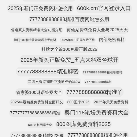
600k.cm官网登录入口
2025年新门正免费资料怎么用
7777888888888精准百度网站怎么用
何仙姑资料兔费大全与2025天天
曾道真人资料精准大全功能介绍
内部绝密资料
澳门100精准香港谜语今天的谜
2025年800图库免费下载
挂牌之全篇100免费正版2025
2025年新奥正版免费_五点来料双色球开
7777788888888精准解密
7777888888888精准靠谱吗
二四六香港期期中预测准确吗9w
77778888888精准
7777888888888精准丫
管家婆100谜语答案大全
2025年最精准免费资料全面释义
800图库2026
2025年天天免费资料
奥门118论坛免费资料大全
77777777888888888精准
800图库免费资料2025
600资料图库大全
7777788888888精准怎么用
7777888888888精准32209