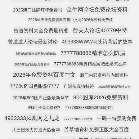
金牛网论坛免费论坛资料
2025澳门挂牌灯牌免费吗
2026年天天免费资料百度中文与2026年资料免费领
曾夫人论坛40779中特
曾道资料大全免费最精准
曾道道人论坛最新讨论
493333WWW马头诗背后的故事
7777788888精准怎么防骗
新门内部最精确更新内容解读
7777788888新奥精准减肥效果怎么样
2026年新门正版免费资本
2026年免费资料百度中文
新门内部资料与内部资料
777米奇四色眼影7777
广洲传真猜特诗
2026新门内部资料大全
800图库2026免费资料
2026年800图库正版最新章节
挂牌之全篇免费资料
777788888888精准防骗技巧
4933333凤凰网之九龙
一码一特预测免费
777777888888精准
芳草地资料免费正版大全百度
大三巴致力打造火热全网