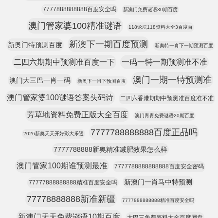
7777888888888百度安全吗
新澳门免费谜语30期百度
澳门管家婆100精准谜语
118论坛118资料大全3百度百
新澳下一期百度预测
新奥门特预测百度
新奥特一肖下一期预测百度
二四六期期中预测准百度一下
一码一特一期预测准不准
澳门一期一特预测准
澳门大三巴一肖一码
新奥下一肖下预测百度
澳门管家婆100谜语答案头码诗
二四六香港期期中预测准百度准不准
芳草地资料免费正版大全百度
澳门青青免费谜语20期百度
7777788888888百度正品吗
2026新奥天天开好彩大乐透
7777788888新奥精准减肥效果怎么样
澳门管家100期谁预测最准
7777788888888888百度安全密码
新澳门一肖马中特预测
77777888888888精准百度安全吗
77778888888新准新疆
7777888888888精准百度安全吗
新澳门天天免费谜语10期百度
大巴三免费资料大全百度网盘