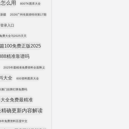
大巴怎么用
800TK图库大全
88新疆
2026广州传真猜特诗第17期
官网登录入口
兔费大全与2025天天
100免费正版2025
88888精准靠谱吗
2025年最精准免费资料全面释义
料大全
600资料图库大全
25澳门挂牌灯牌免费吗
料大全免费最精准
最精确更新内容解读
26年免费资料百度中文