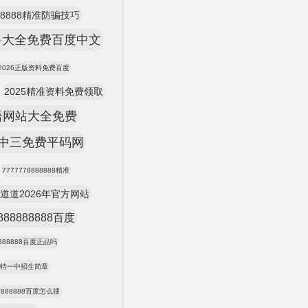
888888精准防骗技巧
资料大全免费百度中文
2026正版资料免费百度
2025精准资料免费领取
语网站大全免费
中三免费平码网
7777778888888精准
道道2026年官方网站
8888888888百度
8888888百度正品吗
特一中招生简章
88888888百度怎么搜