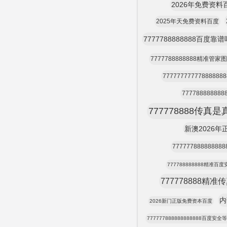
2026年免费资料
2025年天免费资料百度
7777788888888百度靠谱
7777788888888精准管家
7777777777788888
7777888888
777778888传真
新澳2026
7777778888888
777788888888精准百
777778888精
内
2026新门正版免费资本百度
777777888888888888百度安全