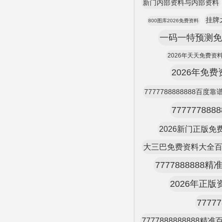
新门内部资料与内部资料
挂牌
800图库2026免费资料
一码一特预测免
2026年天天免费资
2026年免
7777788888888百度靠
77777788
2026新门正版
大三巴免费资料大全
7777888888
2026年正
7777
7777888888888精