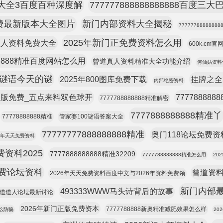
料大全3百度百种深度解
777777888888888888百度三
免费最新版本大全图片
新门内部资料大全揭秘
7777778888888
2025年新门正免费资料怎么用
道人资料免费大全
600k.cm
888888精准百度网站怎么用
曾道真人资料精准大全功能介绍
何仙姑资料
港谜语今天的谜
2025年800图库免费下载
挂牌之全篇
内部绝密资料
奥正版免费_五点来料双色球开
77778888
7777788888888精准解密
7777888888888精准丫
77778888888精准
管家婆100谜语答案大全
77777777888888888精准
奥门118论坛免费资
25年天天免费资料
费资料2025
7777888888888精准32209
7777788888888精准怎么用
20
费论坛资料
曾道资
2026年天天免费资料百度中文与2026年资料免费领
新门内部
493333WWW马头诗背后的故事
道道人论坛最新讨论
2026年新门正版免费资本
7777788888新奥精准减肥效果怎么样
怎么防骗
20