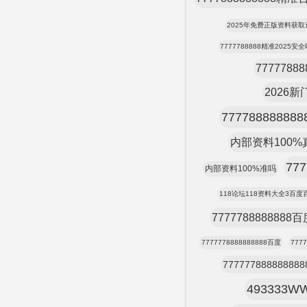
2025年免费正版资料获取
7777788888精准2025安全
777778
2026
7777888888
内部资料100
77
内部资料100%准吗
118论坛118资料大全3百度
777778888888
7777778888888888百度
777
777777888888
49333