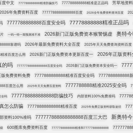
百度中文
芳草地资料
777788888888精准是正品吗
777788888888精准防骗技巧
2026年免费资料百度
7777788888888888百度
2
2026全年免费资料查询百度
77778888888精准正品吗
7777788888888百度安全吗
吗
奥特今
2026新门正版免费资本猴警惕虚
图片
一码一特一期预测准不准
2026年最新免费资料大全百度
8888888靠谱吗
2025年天天免费查询资料百度
2026年正版资
2026新门正版免费资本更新百度一
888精准百度怎么用
是真的吗
777
2026新门正版免费资本安全吗一
77777788888888888百度安全吗
年正版免费资料免费
7777888888888精准百度安全吗
77778888888
7777788888精准2025安全吗
88888百度怎么用
2025年天天免费百度资料
7777788888888888防骗技巧
7777
内部资料100%免费准吗
度安全吗
准传真怎么防骗
77778888888888精准百度
77
2025年免费正版资料获取途径
新奥特今
777777888888888888百度三大巴
部资料100%准吗
600图库免费资料百度
7777778
等级
7777788888888精准和77777888888888