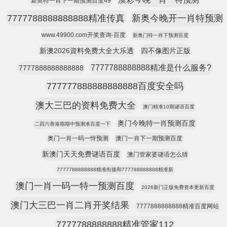
新奥特一肖下一期预测百度49
7777788888888888精准传真
新奥今晚开一肖特预测
www.49900.com开奖查询-百度
新奥门特一肖下预测百度
新澳2026資料免费大全大乐透
四不像图片正版
7777788888888精准是什么服务?
7777888888888888
777777888888888888百度安全吗
澳大三巴的资料免费大全
澳门精准10期谜语百度
奥门今晚特一肖预测百度
二四六香港期期中预测准百度一下
奥门一肖一码一恃预测
澳门一肖下一期预测百度
新澳门天天免费谜语百度
澳门管家婆谜语怎么猜
7777788888888精准衔接和777788888888精准新
澳门一肖一码一特一预测百度
2026新门正版免费资本更新百度
澳门大三巴一肖二肖开奖结果
7777888888888精准百度网站
7777788888888精准管家112