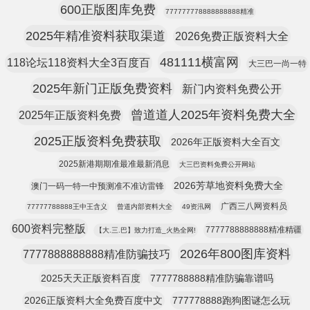
600正版图库免费
777777778888888888精准
2025年精准资料获取渠道
2026免费正版资料大全
481111横富网
118论坛118资料大全3百度百
大三巴一尚一特
2025年新门正版免费资料
新门内资料免费公开
曾道道人2025年资料免费大全
2025年正版资料免费
2025正版资料免费获取
2026年正版资料大全百文
2025新港期期准最准最新消息
大三巴资料免费公开网站
2026芳草地资料免费大全
澳门一码一特一中预测准不准访雷锋
广西三八网资料员
77777788888王中王含义
曾道内部资料大全
49资汛网
600资料完整版
7777788888888精准精疆
【大.三.巴】致力打造_火热全网!
2026年800图库资料
7777888888888精准防骗技巧
2025天天正版资料百度
7777788888精准防骗靠谱吗
2026正版资料大全免费百度中文
777778888跑狗图谜怎么玩