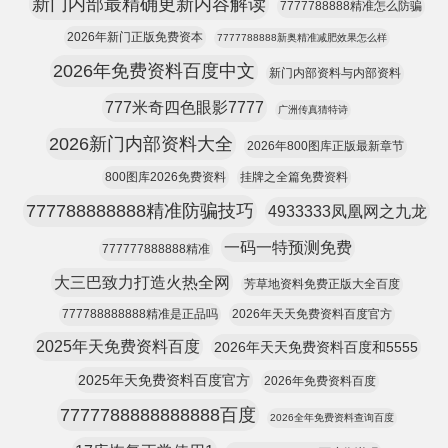
新门内部最精确更新内容解读
7777788888精准怎么防骗
2026年新门正版免费资本
7777788888新奥精准减肥效果怎么样
2026年免费资料百度中文
新门内部资料与内部资料
777米奇四色眼影7777
广洲传真猜特诗
2026新门内部资料大全
2026年800图库正版最新章节
800图库2026免费资料
挂牌之全篇免费资料
777788888888精准防骗技巧
4933333凤凰网之九龙
一码一特预测免费
777777888888精准
大三巴致力打造火热全网
芳草地资料免费正版大全百度
777788888888精准是正品吗
2026年天天免费资料百度官方
2025年天免费资料百度
2026年天天免费资料百度和5555
2025年天免费资料百度官方
2026年免费资料百度
7777788888888888百度
2026全年免费资料查询百度