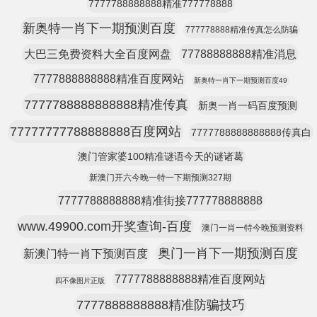
7777788888888精准777778888
新奥特一肖下一期预测百度
777778888精准传真怎么防骗
大巴三免费资料大全百度网盘
77788888888精准消息
7777888888888精准百度网站
新奥特一肖下一期预测百度49
7777788888888888精准传真
新奥一肖一码百度预测
77777777788888888百度网站
7777788888888888传真白
澳门管家婆100精准谜语今天的谜诸葛
新澳门开六今晚一特一下期预测327期
7777788888888精准街接777778888888
www.49900.com开奖查询-百度
澳门一肖一特今晚预测资料
奥门一肖下一期预测百度
新澳门特一肖下预测百度
7777788888888精准百度网站
四不像图片正版
7777888888888精准防骗技巧