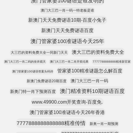
澳门管家婆100谜语是谁发明的
澳门大三巴一肖一码一特老板是谁
新澳门天天免费谜语10期-百度小兔子
新澳门天天免费谜语百度
澳门管家婆100准谜语今天25年
澳大三巴的资料免费大全
大三巴的资料免费大全一同新门天天
澳门大三巴一肖二码的坐井观天
澳门大三巴一肖二肖开奖结果
7777788888888精准新官家
管家婆100精准谜题怎么解百度
澳门管家婆100谜语答案头码诗
澳门大三巴一肖一码
新澳门免费谜语20期百度
澳门精准资料10期谜语百度
新奥门特一肖下预测百度
www.49900.com开奖查询-百度免.
澳门管家婆100准谜语今天26年香港
7777888888888888精准传情
新奥一肖一期预测