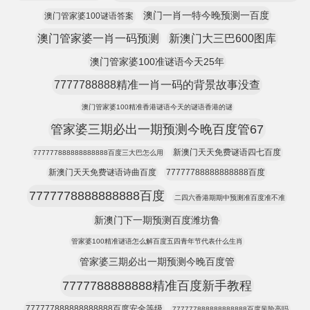
澳门一肖一特今晚预测一百度
澳门管家婆100谜语答案
澳门管家婆一肖一码预测
新澳门大三巴600图库
澳门管家婆100准谜语今天25年
7777788888精准一肖一码的背景故事没查
澳门管家婆100精准香港谜语今天的谜语香港的谜
管家婆三期必出一期预测今晚百度管67
新澳门天天免费谜语四七百度
777777888888888888百度三大巴怎么用
新澳门天天免费谜语诗曲百度
77777788888888888百度
7777778888888888百度
二四六香港期期中预测准百度准不准
新澳门下一期预测百度潍坊鲁
管家婆100精准谜语怎么解百度五四青年节代表什么生肖
管家婆三期必出一期预测今晚百度管
7777788888888精准百度新手教程
777777888888888888百度安全等级
777777888888888888百度风险高吗