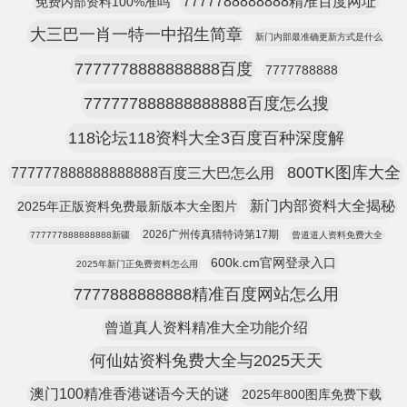
7777788888888精准百度网址
免费内部资料100%准吗
大三巴一肖一特一中招生简章
新门内部最准确更新方式是什么
7777778888888888百度
7777788888
777777888888888888百度怎么搜
118论坛118资料大全3百度百种深度解
800TK图库大全
777777888888888888百度三大巴怎么用
新门内部资料大全揭秘
2025年正版资料免费最新版本大全图片
2026广州传真猜特诗第17期
777777888888888新疆
曾道道人资料免费大全
600k.cm官网登录入口
2025年新门正免费资料怎么用
7777888888888精准百度网站怎么用
曾道真人资料精准大全功能介绍
何仙姑资料兔费大全与2025天天
澳门100精准香港谜语今天的谜
2025年800图库免费下载