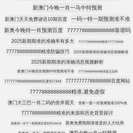
新澳门今晚一肖一马中特预测
一码一特一期预测准不准
新澳门天天免费谜语10期百度
新奥今晚特一肖预测百度
7777788888888888靠谱吗
2025新期期准的准确率有多大
7777788888888精准777778888
7777888888888精准防骗技巧
2025新期期准的准确消息视频解读
2025新期期准的准确消息视频解析
新澳门今晚四肖期期中特预测准不准
777788888888精准是正品吗
77777777788888888百度网站
777777888888888888百度927344
77778888888888精准,避免虚假
澳门大三巴一肖二码的坐井观天
管家一婆一肖预测预准100%免
7777888888888精准的来源和历史背景探讨
新奥免费期期准谁是好人大结局
新奥特一肖下一期预测百度软件24618
澳彩今晚一肖一特预测