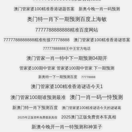
澳门管家婆100精准香港谜题答案
新奥今晚一肖一码预测
奥门特一肖下一期预测百度上海敏
7777788888888精准百度网站
7777788888888精准衔接77778888
澳门管家婆100精准香港谜答案
77777888888王中王官方电话
澳门管家一肖一特中下一期预测04期开
管家婆100期中管家 管家婆100期中管家 下一期预测
新奥特一下一期预测百度
77778888
澳门管家婆100精准香港谜语今天1
澳门一肖一码一恃预测
澳门管家100期谁预测最准
新澳门特一肖下预测百度
澳门管家婆100精准谜语今天的谜诸葛
2025澳门正版免费资本车真相
2025年正版资料免费最新真假
新澳今晚开一肖一特预测和神算子