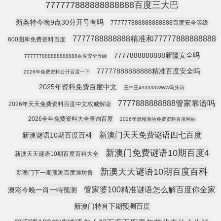
777777888888888888百度三大巴
新奥特今晚9点30分开号有吗
777777888888888888百度安全等级
7777788888888精准和77777888888888
600图库免费资料百度
7777888888888新疆安全吗
777777888888888888百度安全等级
77777888888888精准百度安全吗
2026年免费资料公开百度一下
2025年资料免费百度中文
王中王493333WWW马头诗
7777888888888管家靠谱吗
2026年天天免费资料百度中文权威解读
2026全年免费资料大全查询百度
2026年最精准的免费资料百度网站
新澳门天天免费谜语四七百度
新澳谜语10期百度百科
新澳门免费谜语10期百度4
新澳天天谜语10期百度百科大全
新澳天天谜语10期百度百科
新澳门下一期预测百度潍坊鲁
管家婆100精准谜语怎么解百度你全家
澳彩今晚一肖一特预测
新澳门特肖下期预测百度