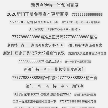
新奥今晚特一肖预测百度
2026新门正版免费资本更新百度
7777888888888888
7777788888新澳门正版排列五开什么
澳门大三巴一肖一码一特大鹏湾美康
澳门管家婆100精准香港谜语今天的谜12
7777888888888精准是正品吗777788888888精准
新奥特一肖下一期预测百度软件24618
澳门精准10期谜语百度
新澳门历史开奖记录大乐透查询表双
新澳门天天免费谜语10期百度
777788888888精准是正品吗
奥特一肖下一期预测百度
新澳门特一肖下一期预测百度新澳门
7777788888888精准衔接和777788888888精准新
澳门一肖一马一恃一中下一期预测
澳门管家婆100精准香港谜题答案9947
新澳门准期期准预测
二四六香港期期中预测准百度一下
777777888888888精准传真