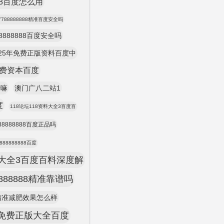
8888百度怎么用
7788888888精准百度安全吗
88888888百度安全吗
025年免费正版资料百度中
免费资本百度
干嘛
澳门广八二站1
度
118论坛118资料大全3百度百
788888888百度正品吗
8888888888百度
料大全3百度百料深度解
8888888精准靠谱吗
新奥精准减肥效果怎么样
免费正版大全百度