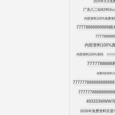
2025年天天免
广东八二站82953
内部资料100%免费准
77778888888888
7777888
内部资料100%
内部资料100%准吗
7777
77777888
免费内部资料1
777777888888888
777777888888
493333WW
2026年免费资料百度