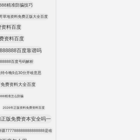
88888精准防骗技巧
芳草地资料免费正版大全百度
费资料百度
免费资料百度
88888888百度靠谱吗
8888888百度号码解析
奥特今晚9点30分开啥意思
最新免费资料大全百度
8888精准怎么防骗
2026年正版资料免费资料百度
新门正版免费资本安全吗一
新疆777788888888888888是啥