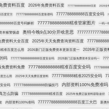
天免费资料百度
2026年免费资料百度
7777788888888888百度
2026
7777788888888百度安全吗
料百度官方
7777788888888百度靠谱吗
7777788888888精准管家图片
888888888百度号码解析
一码一
奥特今晚9点30分开啥意思
7777777777788
费资本猴警惕虚
新免费资料大全百度
2025年天天免费查询资料百度
7777888
2026年正版
888精准百度怎么用
2026新门正版免费资本更新百度一
真的吗
77
77777788888888888百度安全吗
2026新门正版免费资本安全吗一
7777888888888精准百度安全吗
正版免费资料免费
7777888
7777788888精准2025安全吗
7
88百度怎么用
2025年天天免费百度资料
内部资料100%免费准吗
百度安全吗
7777788888888888防骗技巧
准传真怎么防骗
77778888888888精准百度
2025年免费正版资料获取途径
777777888888888888百度三大巴
内部资料100%准吗
新奥
度