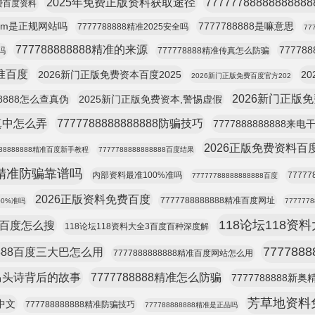
2025年免费正版资料获取途径
77777788888888
费百度资料
ccm是正规网站吗
7777788888是嘛意思
7777788888精准2025安全吗
77
777788888888精准的来源
77778
吗
777778888精准传真怎么防骗
精准百度
2026新门正版免费资本百度2025
2
2026新门正版免费百度官方202
2026新门正版
888888怎么查真伪
2025新门正版免费资本,警惕虚假
真中怎么弄
7777788888888888防骗技巧
7777888888888来电
2026正版免费资料百
788888888精准百度新手教程
7777788888888888百度结果
88精准防骗靠谱吗
内部资料最准100%准吗
7777
77777788888888888百度
2026正版资料免费百度
7777788888888精准百度网址
00%准吗
777777
118论坛118资
888百度怎么搜
118论坛118资料大全3百度百种深度解
777788
888888百度三大巴怎么用
7777888888888精准百度网站怎么用
W马头诗背后的故事
7777788888精准怎么防骗
7777788888
芳草地资料
中文
777788888888精准防骗技巧
777788888888精准是正品吗