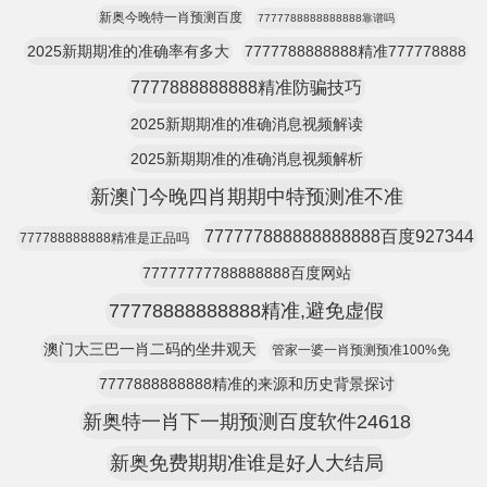
新奥今晚特一肖预测百度
7777788888888888靠谱吗
2025新期期准的准确率有多大
7777788888888精准777778888
7777888888888精准防骗技巧
2025新期期准的准确消息视频解读
2025新期期准的准确消息视频解析
新澳门今晚四肖期期中特预测准不准
777777888888888888百度927344
777788888888精准是正品吗
77777777788888888百度网站
77778888888888精准,避免虚假
澳门大三巴一肖二码的坐井观天
管家一婆一肖预测预准100%免
7777888888888精准的来源和历史背景探讨
新奥特一肖下一期预测百度软件24618
新奥免费期期准谁是好人大结局