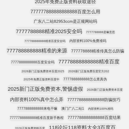
2025年免费正版资料获取途径
777777888888888888百度怎么用
广东八二站82953ccm是正规网站吗
7777788888精准2025安全吗
7777788888是嘛意思
内部资料100%免费准吗
777788888888精准百度安全吗
777788888888精准的来源
777778888精准传真怎么防骗
77778888888888精准百度
7777888888888百度安全吗
2026新门正版免费资本百度2025
2026新门正版免费百度官方202
7777888888888怎么查真伪
2025年免费正版资料百度中
2025新门正版免费资本,警惕虚假
2026新门正版免费资本百度
内部资料100%真中怎么弄
7777788888888888防骗技巧
7777888888888来电干嘛
澳门广八二站1
内部资料100%准吗
7777788888888888百度结果
7777788888888精准百度新手教程
118论坛118资料大全3百度百
2026正版免费资料百度