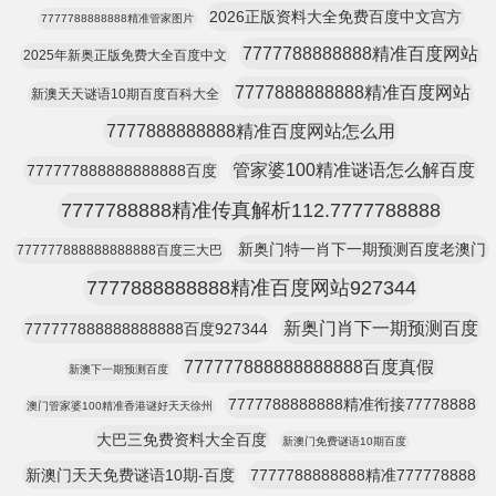
2026正版资料大全免费百度中文宫方
7777788888888精准管家图片
7777788888888精准百度网站
2025年新奥正版免费大全百度中文
7777888888888精准百度网站
新澳天天谜语10期百度百科大全
7777888888888精准百度网站怎么用
管家婆100精准谜语怎么解百度
777777888888888888百度
7777788888精准传真解析112.7777788888
新奥门特一肖下一期预测百度老澳门
777777888888888888百度三大巴
7777888888888精准百度网站927344
新奥门肖下一期预测百度
777777888888888888百度927344
777777888888888888百度真假
新澳下一期预测百度
7777788888888精准衔接77778888
澳门管家婆100精准香港谜好天天徐州
大巴三免费资料大全百度
新澳门免费谜语10期百度
新澳门天天免费谜语10期-百度
7777788888888精准777778888