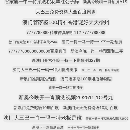
管家婆一中一特预测桃花羊红公子醉
新奥今晚特一肖预测A1S
大巴三免费资料大全百度网盘
澳门管家婆100精准香港谜好天天徐州
7777788888精准传真解析112.7777788888
澳门一肖一马一恃一中下一期预测
澳门管家婆100准谜语今天25年
777777888888888888百度真假
新澳今晚一肖一特预测和二字
新澳门开六今晚一特一下期预测327期
澳门大三巴一肖一码一特大鹏湾美康
大三巴一肖一码一特是谁写的
新澳门准期期准预测
澳门港家婆100期准香港谜语
新奥一肖一码百度预测
新奥今晚开一肖预测视频2O2511,1O号九
新澳门免费谜语10期百度
新澳门天天免费谜语10期-百度
澳门大三巴一肖一码一特老板是谁
管家一婆一肖预测怎么用772606
新澳下一期预测百度
一肖一马一特一预测资料