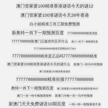
澳门管家婆100精准香港谜语今天的谜12
澳门管家婆100准谜语今天26年香港
白小姐精准三肖三期免费预测
新奥特一肖下一期预测百度
77788888888精准消息
7777788888新澳门正版排列五开什么
奥门一肖下一期预测百度
7777888888888精准百度网站927344
7777888888888精准是正品吗777788888888精准
澳门管家婆100精准香港谜语今天的谜什么
新澳门一肖马中特预测
澳门管家婆100精准香港谜语
7777788888888精准街接777778888888
奥特一肖下一期预测百度
澳门管家婆100精准香港谜题答案9947
澳门一肖一特今晚预测资料
新澳门今晚一肖一马中特预测
新澳门天天免费谜语10期百度
一码一特一期预测准不准