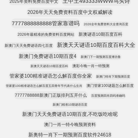
王中王493333WWW马头诗
2025年资料免费百度中文
2026年天天免费资料百度中文权威解读
7777888888888管家靠谱吗
2026全年免费资料大全查询百度
新澳谜语10期百度百科
2026年最精准的免费资料百度网站
新澳天天谜语10期百度百科大全
新澳门天天免费谜语四七百度
新澳门免费谜语10期百度4
新澳门下一期预测百度潍坊鲁
澳彩今晚一肖一特预测
新澳天天谜语10期百度百科
管家婆100精准谜语怎么解百度你全家
新澳门特肖下期预测百度
澳门管家100谜题怎么解百度
管家婆100精准谜语怎么解百度五四青年节代表什么生肖
7777788888新澳门正版排列五开什么
百度预测四肖四码准确吗
新澳门精准10期谜语百度
新澳门天天免费谜语10期百度,不吃饭吃啥呢
澳门一肖一特今晚预测资料
新奥特一肖下一期预测百度软件24618