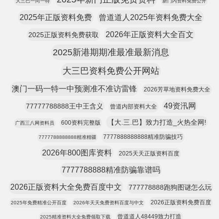
大三巴一尚一特
新门内资料免费公开
2025年正版资料免费
曾道道人2025年资料免费大全
2026年正版资料大全百文
2025正版资料免费获取
2025新港期期准最准最新消息
大三巴资料免费公开网站
澳门一码一特一中预测准不准访雷锋
2026芳草地资料免费大全
49资汛网
77777788888王中王含义
曾道内部资料大全
【大.三.巴】致力打造_火热全网!
600资料完整版
广西三八网资料员
7777888888888精准防骗技巧
7777788888888精准精疆
2026年800图库资料
2025天天正版资料百度
7777788888精准防骗靠谱吗
2026正版资料大全免费百度中文
777778888跑狗图谜怎么玩
2026正版资料免费百度
2025年免费精准公开百度
2026年天天免费资料百度与中文
曾道道人48449致力打造
2025精准资料大全免费领取下载