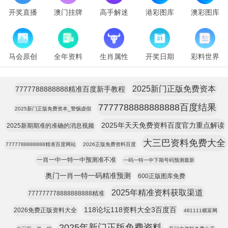
开奖直播
澳门挂牌
高手解迷
港彩图库
澳彩图库
马会原创
全年资料
生肖属性
开奖日期
彩料世界
2025新门正版免费资本
7777788888888精准百度新手教程
7777788888888888百度结果
2025新门正版免费资本_警惕虚假
2025年天天免费资料百度官力重点解读
2025新期期准的准确的消息视频
大三巴资料免费大全
7777788888888精准百度网站
2026正版免费资料百度
一肖一中一特一中预测准不准
一码一特一中下期号码预测最新
奥门一肖一特一码精准预测
600正版图库免费
2025年精准资料获取渠道
777777778888888888精准
118论坛118资料大全3百度百
2026免费正版资料大全
481111横富网
2025年新门正版免费资料