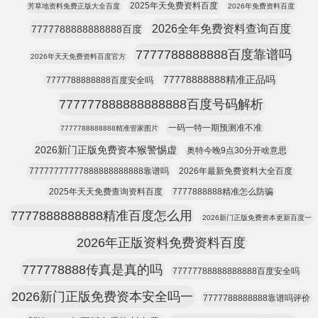
2025年天免费资料百度
芳草地资料免费正版大全百度
2026年免费资料百度
2026全年免费资料查询百度
7777788888888888百度
7777788888888百度靠谱吗
2026年天天免费资料百度官方
77778888888精准正品吗
7777788888888百度安全吗
777777888888888888百度号码解析
一码一特一期预测准不准
7777788888888精准管家图片
2026新门正版免费资本猴警惕虚
奥特今晚9点30分开啥意思
77777777777888888888888靠谱吗
2026年最新免费资料大全百度
2025年天天免费查询资料百度
7777888888精准怎么防骗
7777888888888精准百度怎么用
2026新门正版免费资本更新百度一
2026年正版资料免费资料百度
777778888传真是真的吗
77777788888888888百度安全吗
2026新门正版免费资本安全吗一
7777788888888靠谱吗评价